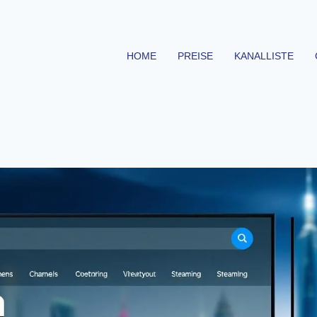
HOME
PREISE
KANALLISTE