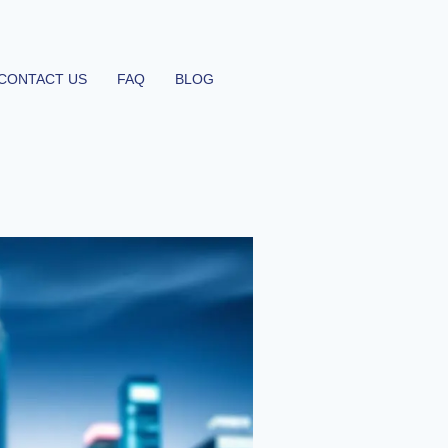
CONTACT US
FAQ
BLOG