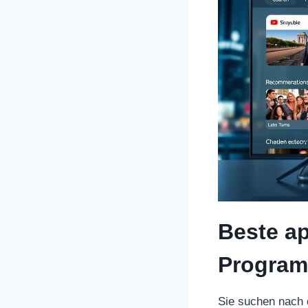
Beste ap
Program
Sie suchen nach 