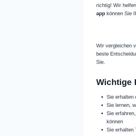
richtig! Wir helfe
app
können Sie I
Wir vergleichen v
beste Entscheidun
Sie.
Wichtige
Sie erhalten
Sie lernen, 
Sie erfahren,
können
Sie erhalten 