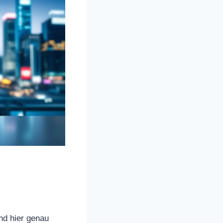
nd hier genau