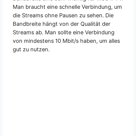
Man braucht eine schnelle Verbindung, um
die Streams ohne Pausen zu sehen. Die
Bandbreite hängt von der Qualität der
Streams ab. Man sollte eine Verbindung
von mindestens 10 Mbit/s haben, um alles
gut zu nutzen.