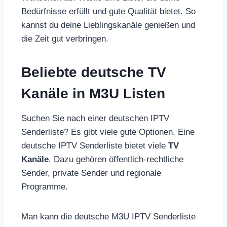
Bedürfnisse erfüllt und gute Qualität bietet. So
kannst du deine Lieblingskanäle genießen und
die Zeit gut verbringen.
Beliebte deutsche TV
Kanäle in M3U Listen
Suchen Sie nach einer deutschen IPTV
Senderliste? Es gibt viele gute Optionen. Eine
deutsche IPTV Senderliste bietet viele
TV
Kanäle
. Dazu gehören öffentlich-rechtliche
Sender, private Sender und regionale
Programme.
Man kann die deutsche M3U IPTV Senderliste