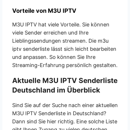
Vorteile von M3U IPTV
M3U IPTV hat viele Vorteile. Sie können
viele Sender erreichen und Ihre
Lieblingssendungen streamen. Die m3u
iptv senderliste lässt sich leicht bearbeiten
und anpassen. So können Sie Ihre
Streaming-Erfahrung persönlich gestalten.
Aktuelle M3U IPTV Senderliste
Deutschland im Überblick
Sind Sie auf der Suche nach einer aktuellen
M3U IPTV Senderliste in Deutschland?
Dann sind Sie hier richtig. Eine solche Liste
gibt Ihnen Zugang zu vielen deutschen