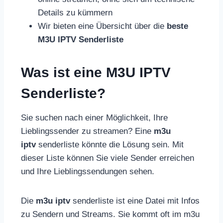
Details zu kümmern
Wir bieten eine Übersicht über die
beste
M3U IPTV Senderliste
Was ist eine M3U IPTV
Senderliste?
Sie suchen nach einer Möglichkeit, Ihre
Lieblingssender zu streamen? Eine
m3u
iptv
senderliste könnte die Lösung sein. Mit
dieser Liste können Sie viele Sender erreichen
und Ihre Lieblingssendungen sehen.
Die
m3u iptv
senderliste ist eine Datei mit Infos
zu Sendern und Streams. Sie kommt oft im m3u