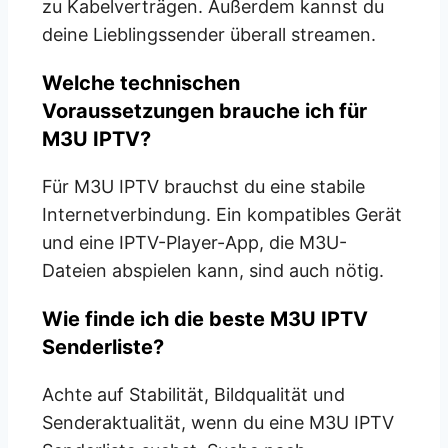
zu Kabelverträgen. Außerdem kannst du
deine Lieblingssender überall streamen.
Welche technischen
Voraussetzungen brauche ich für
M3U IPTV?
Für M3U IPTV brauchst du eine stabile
Internetverbindung. Ein kompatibles Gerät
und eine IPTV-Player-App, die M3U-
Dateien abspielen kann, sind auch nötig.
Wie finde ich die beste M3U IPTV
Senderliste?
Achte auf Stabilität, Bildqualität und
Senderaktualität, wenn du eine M3U IPTV