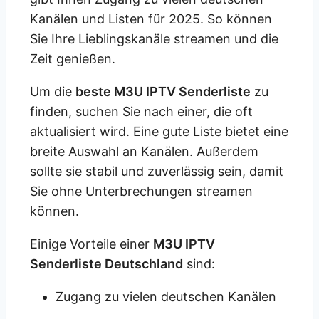
Kanälen und Listen für 2025. So können
Sie Ihre Lieblingskanäle streamen und die
Zeit genießen.
Um die
beste M3U IPTV Senderliste
zu
finden, suchen Sie nach einer, die oft
aktualisiert wird. Eine gute Liste bietet eine
breite Auswahl an Kanälen. Außerdem
sollte sie stabil und zuverlässig sein, damit
Sie ohne Unterbrechungen streamen
können.
Einige Vorteile einer
M3U IPTV
Senderliste Deutschland
sind:
Zugang zu vielen deutschen Kanälen