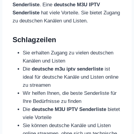
Senderliste
. Eine
deutsche M3U IPTV
Senderliste
hat viele Vorteile. Sie bietet Zugang
zu deutschen Kanälen und Listen.
Schlagzeilen
Sie erhalten Zugang zu vielen deutschen
Kanälen und Listen
Die
deutsche m3u iptv senderliste
ist
ideal für deutsche Kanäle und Listen online
zu streamen
Wir helfen Ihnen, die beste Senderliste für
Ihre Bedürfnisse zu finden
Die
deutsche M3U IPTV Senderliste
bietet
viele Vorteile
Sie können deutsche Kanäle und Listen
online streamen, ohne sich um technische