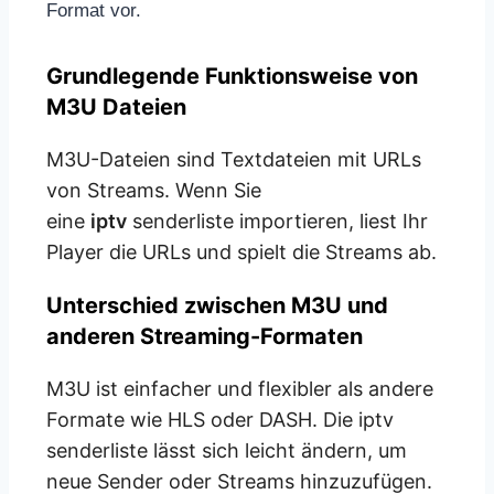
Format vor.
Grundlegende Funktionsweise von
M3U Dateien
M3U-Dateien sind Textdateien mit URLs
von Streams. Wenn Sie
eine
iptv
senderliste importieren, liest Ihr
Player die URLs und spielt die Streams ab.
Unterschied zwischen M3U und
anderen Streaming-Formaten
M3U ist einfacher und flexibler als andere
Formate wie HLS oder DASH. Die iptv
senderliste lässt sich leicht ändern, um
neue Sender oder Streams hinzuzufügen.