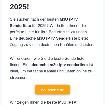
2025!
Sie suchen nach der besten
M3U IPTV
Senderliste
für 2025? Wir helfen Ihnen, die
perfekte Liste für Ihre Bedürfnisse zu finden.
Eine
deutsche M3U IPTV Senderliste
bietet
Zugang zu vielen deutschen Kanälen und Listen.
Wir erklären, wie Sie die beste Senderliste
finden. Eine
deutsche m3u iptv senderliste
ist
ideal, um deutsche Kanäle und Listen online zu
streamen.
iptv senderliste
Wir zeigen Ihnen die
beste M3U IPTV