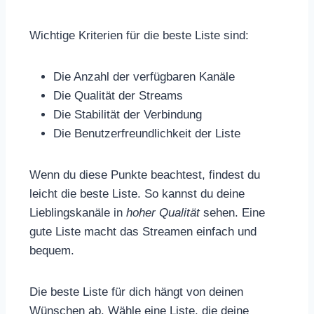
Wichtige Kriterien für die beste Liste sind:
Die Anzahl der verfügbaren Kanäle
Die Qualität der Streams
Die Stabilität der Verbindung
Die Benutzerfreundlichkeit der Liste
Wenn du diese Punkte beachtest, findest du
leicht die beste Liste. So kannst du deine
Lieblingskanäle in
hoher Qualität
sehen. Eine
gute Liste macht das Streamen einfach und
bequem.
Die beste Liste für dich hängt von deinen
Wünschen ab. Wähle eine Liste, die deine