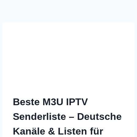
Beste M3U IPTV
Senderliste – Deutsche
Kanäle & Listen für