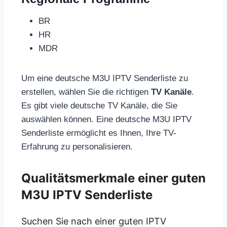
BR
HR
MDR
Um eine deutsche M3U IPTV Senderliste zu
erstellen, wählen Sie die richtigen
TV Kanäle
.
Es gibt viele deutsche TV Kanäle, die Sie
auswählen können. Eine deutsche M3U IPTV
Senderliste ermöglicht es Ihnen, Ihre TV-
Erfahrung zu personalisieren.
Qualitätsmerkmale einer guten
M3U IPTV Senderliste
Suchen Sie nach einer guten IPTV