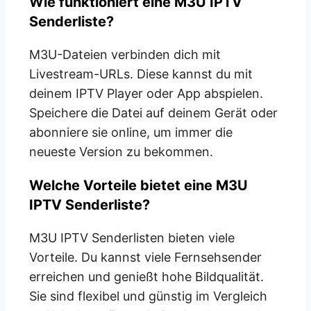
Wie funktioniert eine M3U IPTV
Senderliste?
M3U-Dateien verbinden dich mit
Livestream-URLs. Diese kannst du mit
deinem IPTV Player oder App abspielen.
Speichere die Datei auf deinem Gerät oder
abonniere sie online, um immer die
neueste Version zu bekommen.
Welche Vorteile bietet eine M3U
IPTV Senderliste?
M3U IPTV Senderlisten bieten viele
Vorteile. Du kannst viele Fernsehsender
erreichen und genießt hohe Bildqualität.
Sie sind flexibel und günstig im Vergleich