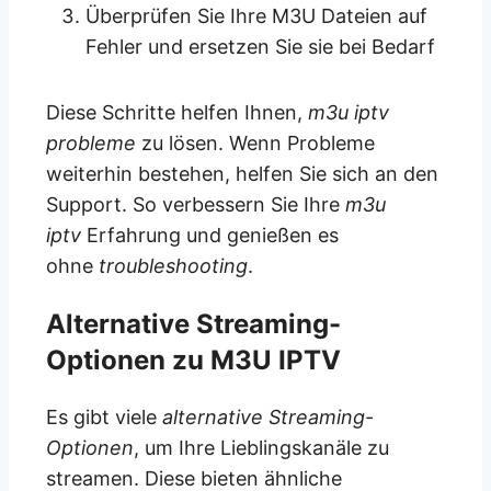
Überprüfen Sie Ihre M3U Dateien auf
Fehler und ersetzen Sie sie bei Bedarf
Diese Schritte helfen Ihnen,
m3u iptv
probleme
zu lösen. Wenn Probleme
weiterhin bestehen, helfen Sie sich an den
Support. So verbessern Sie Ihre
m3u
iptv
Erfahrung und genießen es
ohne
troubleshooting
.
Alternative Streaming-
Optionen zu M3U IPTV
Es gibt viele
alternative Streaming-
Optionen
, um Ihre Lieblingskanäle zu
streamen. Diese bieten ähnliche