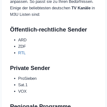
anpassen. So passt sie zu Ihren Bedürfnissen.
Einige der beliebtesten deutschen
TV Kanäle
in
M3U Listen sind:
Öffentlich-rechtliche Sender
ARD
ZDF
RTL
Private Sender
ProSieben
Sat.1
VOX
Regionale Programme