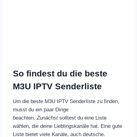
So findest du die beste
M3U IPTV Senderliste
Um die beste M3U IPTV Senderliste zu finden,
musst du ein paar Dinge
beachten.
Zunächst
solltest du eine Liste
wählen, die deine Lieblingskanäle hat. Eine gute
Liste bietet viele Kanäle, auch deutsche.