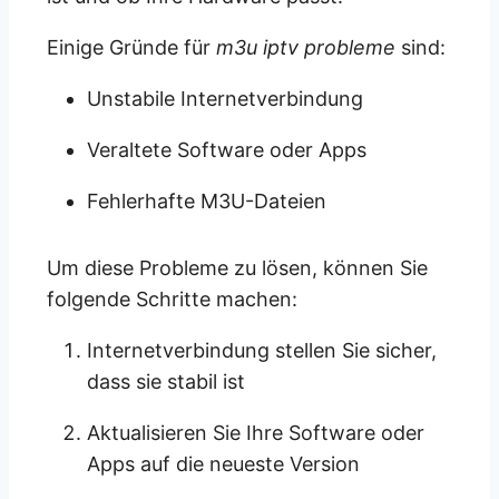
Einige Gründe für
m3u iptv probleme
sind:
Unstabile Internetverbindung
Veraltete Software oder Apps
Fehlerhafte M3U-Dateien
Um diese Probleme zu lösen, können Sie
folgende Schritte machen:
Internetverbindung stellen Sie sicher,
dass sie stabil ist
Aktualisieren Sie Ihre Software oder
Apps auf die neueste Version