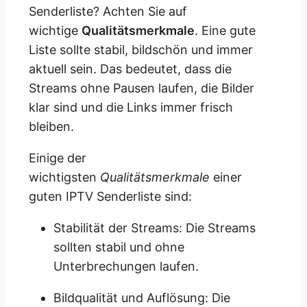
Senderliste? Achten Sie auf
wichtige
Qualitätsmerkmale
. Eine gute
Liste sollte stabil, bildschön und immer
aktuell sein. Das bedeutet, dass die
Streams ohne Pausen laufen, die Bilder
klar sind und die Links immer frisch
bleiben.
Einige der
wichtigsten
Qualitätsmerkmale
einer
guten IPTV Senderliste sind:
Stabilität der Streams: Die Streams
sollten stabil und ohne
Unterbrechungen laufen.
Bildqualität und Auflösung: Die