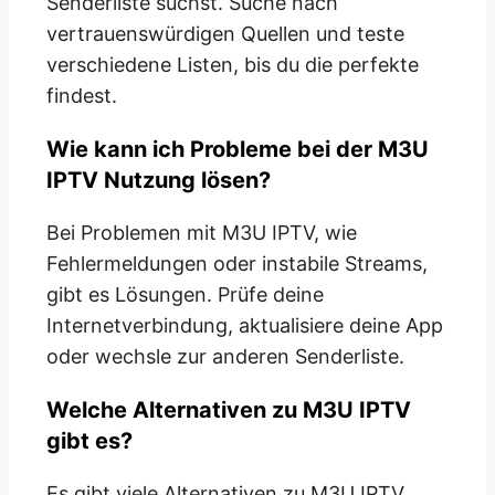
Senderliste suchst. Suche nach
vertrauenswürdigen Quellen und teste
verschiedene Listen, bis du die perfekte
findest.
Wie kann ich Probleme bei der M3U
IPTV Nutzung lösen?
Bei Problemen mit M3U IPTV, wie
Fehlermeldungen oder instabile Streams,
gibt es Lösungen. Prüfe deine
Internetverbindung, aktualisiere deine App
oder wechsle zur anderen Senderliste.
Welche Alternativen zu M3U IPTV
gibt es?
Es gibt viele Alternativen zu M3U IPTV.