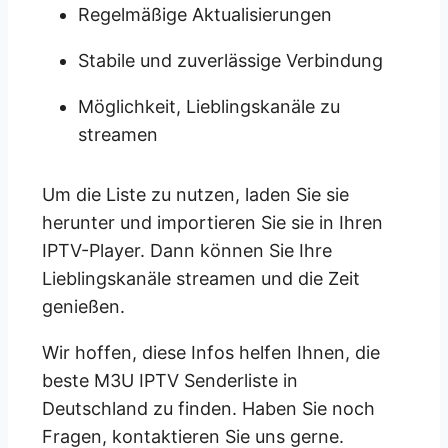
Regelmäßige Aktualisierungen
Stabile und zuverlässige Verbindung
Möglichkeit, Lieblingskanäle zu
streamen
Um die Liste zu nutzen, laden Sie sie
herunter und importieren Sie sie in Ihren
IPTV-Player. Dann können Sie Ihre
Lieblingskanäle streamen und die Zeit
genießen.
Wir hoffen, diese Infos helfen Ihnen, die
beste M3U IPTV Senderliste in
Deutschland zu finden. Haben Sie noch
Fragen, kontaktieren Sie uns gerne.