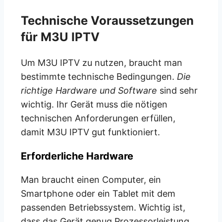
Technische Voraussetzungen
für M3U IPTV
Um M3U IPTV zu nutzen, braucht man
bestimmte technische Bedingungen.
Die
richtige Hardware und Software
sind sehr
wichtig. Ihr Gerät muss die nötigen
technischen Anforderungen erfüllen,
damit M3U IPTV gut funktioniert.
Erforderliche Hardware
Man braucht einen Computer, ein
Smartphone oder ein Tablet mit dem
passenden Betriebssystem. Wichtig ist,
dass das Gerät genug Prozessorleistung