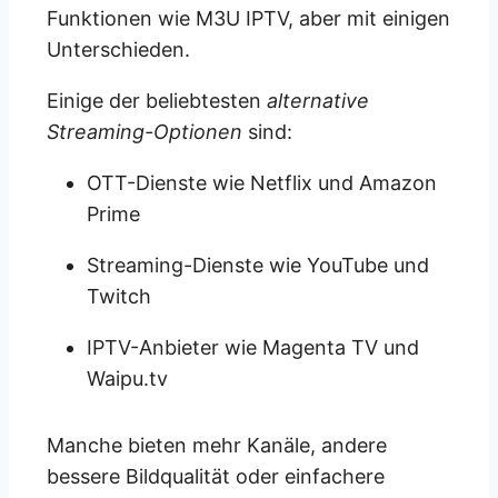
Funktionen wie M3U IPTV, aber mit einigen
Unterschieden.
Einige der beliebtesten
alternative
Streaming-Optionen
sind:
OTT-Dienste wie Netflix und Amazon
Prime
Streaming-Dienste wie YouTube und
Twitch
IPTV-Anbieter wie Magenta TV und
Waipu.tv
Manche bieten mehr Kanäle, andere
bessere Bildqualität oder einfachere