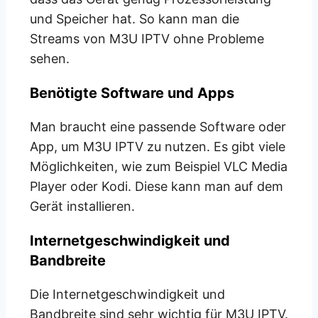
und Speicher hat. So kann man die
Streams von M3U IPTV ohne Probleme
sehen.
Benötigte Software und Apps
Man braucht eine passende Software oder
App, um M3U IPTV zu nutzen. Es gibt viele
Möglichkeiten, wie zum Beispiel VLC Media
Player oder Kodi. Diese kann man auf dem
Gerät installieren.
Internetgeschwindigkeit und
Bandbreite
Die Internetgeschwindigkeit und
Bandbreite sind sehr wichtig für M3U IPTV.