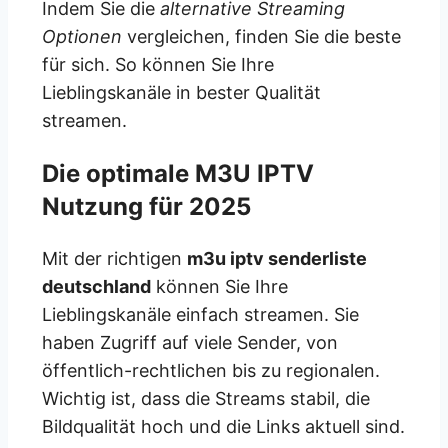
Indem Sie die
alternative Streaming
Optionen
vergleichen, finden Sie die beste
für sich. So können Sie Ihre
Lieblingskanäle in bester Qualität
streamen.
Die optimale M3U IPTV
Nutzung für 2025
Mit der richtigen
m3u iptv senderliste
deutschland
können Sie Ihre
Lieblingskanäle einfach streamen. Sie
haben Zugriff auf viele Sender, von
öffentlich-rechtlichen bis zu regionalen.
Wichtig ist, dass die Streams stabil, die
Bildqualität hoch und die Links aktuell sind.