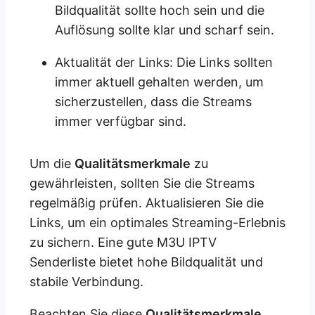
Bildqualität sollte hoch sein und die
Auflösung sollte klar und scharf sein.
Aktualität der Links: Die Links sollten
immer aktuell gehalten werden, um
sicherzustellen, dass die Streams
immer verfügbar sind.
Um die
Qualitätsmerkmale
zu
gewährleisten, sollten Sie die Streams
regelmäßig prüfen. Aktualisieren Sie die
Links, um ein optimales Streaming-Erlebnis
zu sichern. Eine gute M3U IPTV
Senderliste bietet hohe Bildqualität und
stabile Verbindung.
Beachten Sie diese
Qualitätsmerkmale
,