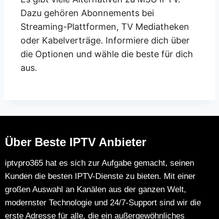
Dazu gehören Abonnements bei
Streaming-Plattformen, TV Mediatheken
oder Kabelverträge. Informiere dich über
die Optionen und wähle die beste für dich
aus.
Über Beste IPTV Anbieter
iptvpro365 hat es sich zur Aufgabe gemacht, seinen
Kunden die besten IPTV-Dienste zu bieten. Mit einer
großen Auswahl an Kanälen aus der ganzen Welt,
modernster Technologie und 24/7-Support sind wir die
erste Adresse für alle, die ein außergewöhnliches