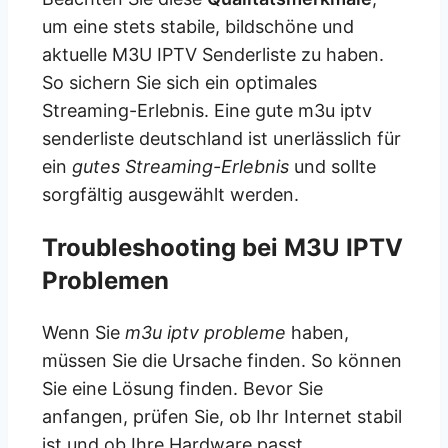
um eine stets stabile, bildschöne und
aktuelle M3U IPTV Senderliste zu haben.
So sichern Sie sich ein optimales
Streaming-Erlebnis. Eine gute m3u iptv
senderliste deutschland ist unerlässlich für
ein
gutes Streaming-Erlebnis
und sollte
sorgfältig ausgewählt werden.
Troubleshooting bei M3U IPTV
Problemen
Wenn Sie
m3u iptv probleme
haben,
müssen Sie die Ursache finden. So können
Sie eine Lösung finden. Bevor Sie
anfangen, prüfen Sie, ob Ihr Internet stabil
ist und ob Ihre Hardware passt.