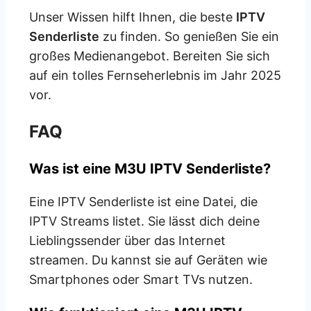
Unser Wissen hilft Ihnen, die beste
IPTV
Senderliste
zu finden. So genießen Sie ein
großes Medienangebot. Bereiten Sie sich
auf ein tolles Fernseherlebnis im Jahr 2025
vor.
FAQ
Was ist eine M3U IPTV Senderliste?
Eine IPTV Senderliste ist eine Datei, die
IPTV Streams listet. Sie lässt dich deine
Lieblingssender über das Internet
streamen. Du kannst sie auf Geräten wie
Smartphones oder Smart TVs nutzen.