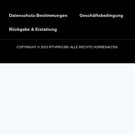
Datenschutz-Bestimmungen
Geschäftsbedingung
Rückgabe & Erstattung
COPYRIGHT © 2023 IPTVPRO365. ALLE RECHTE VORBEHALTEN.