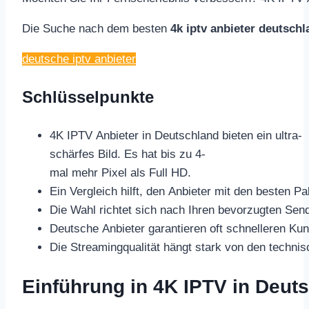
Die Suche nach dem besten
4k iptv anbieter deutschl
deutsche iptv anbieter
Schlüsselpunkte
4K IPTV Anbieter in Deutschland bieten ein ultra-
schärfes Bild. Es hat bis zu 4-
mal mehr Pixel als Full HD.
Ein Vergleich hilft, den Anbieter mit den besten P
Die Wahl richtet sich nach Ihren bevorzugten Se
Deutsche Anbieter garantieren oft schnelleren Ku
Die Streamingqualität hängt stark von den technis
Einführung in 4K IPTV in Deut