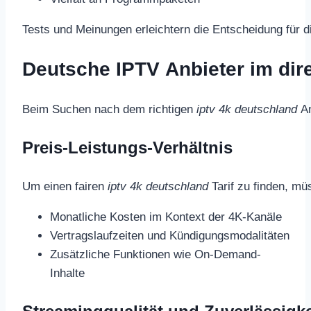
Tests und Meinungen erleichtern die Entscheidung für d
Deutsche IPTV Anbieter im dir
Beim Suchen nach dem richtigen
iptv 4k deutschland
An
Preis-Leistungs-Verhältnis
Um einen fairen
iptv 4k deutschland
Tarif zu finden, müs
Monatliche Kosten im Kontext der 4K-Kanäle
Vertragslaufzeiten und Kündigungsmodalitäten
Zusätzliche Funktionen wie On-Demand-
Inhalte