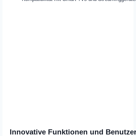
Innovative Funktionen und Benutzer