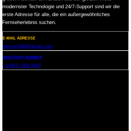
modernster Technologie und 24/7-Support sind wir die
erste Adresse für alle, die ein außergewöhnliches
Fernseherlebnis suchen.
E-MAIL ADRESSE
iptvpro366@gmail.com
WHATSAPP NUMMER
+1(581) 465-8587