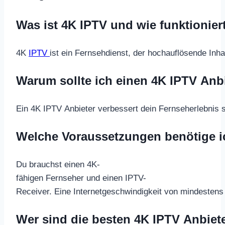
Was ist 4K IPTV und wie funktionier
4K
IPTV
ist ein Fernsehdienst, der hochauflösende Inha
Warum sollte ich einen 4K IPTV Anb
Ein 4K IPTV Anbieter verbessert dein Fernseherlebnis
Welche Voraussetzungen benötige i
Du brauchst einen 4K-
fähigen Fernseher und einen IPTV-
Receiver. Eine Internetgeschwindigkeit von mindestens 
Wer sind die besten 4K IPTV Anbiet