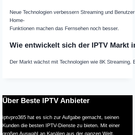
Neue Technologien verbessern Streaming und Benutzer
Home-
Funktionen machen das Fernsehen noch besser.
Wie entwickelt sich der IPTV Markt 
Der Markt wächst mit Technologien wie 8K Streaming. E
Über Beste IPTV Anbieter
iptvpro365 hat es sich zur Aufgabe gemacht, seinen
Kunden die besten IPTV-Dienste zu bieten. Mit einer
großen Auswahl an Kanälen aus der ganzen Welt,