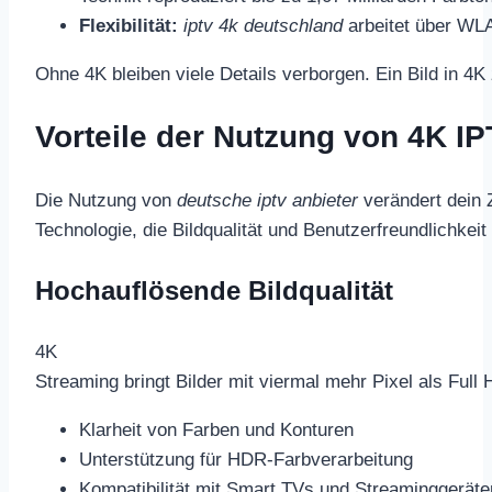
Flexibilität:
iptv 4k deutschland
arbeitet über WL
Ohne 4K bleiben viele Details verborgen. Ein Bild in 4
Vorteile der Nutzung von 4K I
Die Nutzung von
deutsche iptv anbieter
verändert dein 
Technologie, die Bildqualität und Benutzerfreundlichke
Hochauflösende Bildqualität
4K
Streaming bringt Bilder mit viermal mehr Pixel als Ful
Klarheit von Farben und Konturen
Unterstützung für HDR-Farbverarbeitung
Kompatibilität mit Smart TVs und Streaminggeräte