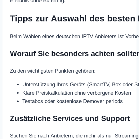
Erlebnis ohne Buffering.
Tipps zur Auswahl des besten 
Beim Wählen eines deutschen IPTV Anbieters ist Vorberei
Worauf Sie besonders achten sollte
Zu den wichtigsten Punkten gehören:
Unterstützung Ihres Geräts (SmartTV, Box oder S
Klare Preiskalkulation ohne verborgene Kosten
Testabos oder kostenlose Demover periods
Zusätzliche Services und Support
Suchen Sie nach Anbietern, die mehr als nur Streaming 