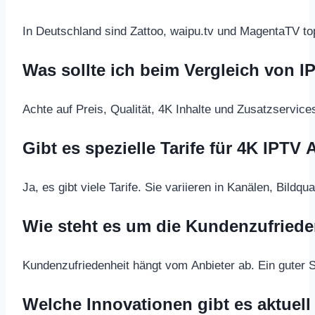
In Deutschland sind Zattoo, waipu.tv und MagentaTV top
Was sollte ich beim Vergleich von 
Achte auf Preis, Qualität, 4K Inhalte und Zusatzservice
Gibt es spezielle Tarife für 4K IPTV 
Ja, es gibt viele Tarife. Sie variieren in Kanälen, Bildqu
Wie steht es um die Kundenzufriede
Kundenzufriedenheit hängt vom Anbieter ab. Ein guter S
Welche Innovationen gibt es aktuell