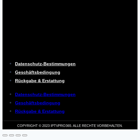
Datenschutz-Bestimmungen
Geschäftsbedingung
Rückgabe & Erstattung
Datenschutz-Bestimmungen
Geschäftsbedingung
Rückgabe & Erstattung
COPYRIGHT © 2023 IPTVPRO365. ALLE RECHTE VORBEHALTEN.