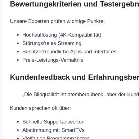
Bewertungskriterien und Testergebn
Unsere Experten prüfen wichtige Punkte:
Hochauflösung (4K-Kompatibilität)
Störungsfreies Streaming
Benutzerfreundliche Apps und Interfaces
Preis-Leistungs-Verhältnis
Kundenfeedback und Erfahrungsber
„Die Bildqualität ist atemberaubend, aber der Kun
Kunden sprechen oft über:
Schnelle Supportantworten
Abstimmung mit SmartTVs
Vielfalt an Programmpaketen