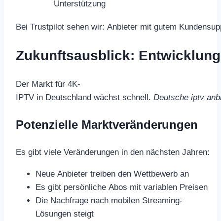
Unterstützung
Bei Trustpilot sehen wir: Anbieter mit gutem Kundensup
Zukunftsausblick: Entwicklung
Der Markt für 4K-
IPTV in Deutschland wächst schnell.
Deutsche iptv anb
Potenzielle Marktveränderungen
Es gibt viele Veränderungen in den nächsten Jahren:
Neue Anbieter treiben den Wettbewerb an
Es gibt persönliche Abos mit variablen Preisen
Die Nachfrage nach mobilen Streaming-
Lösungen steigt