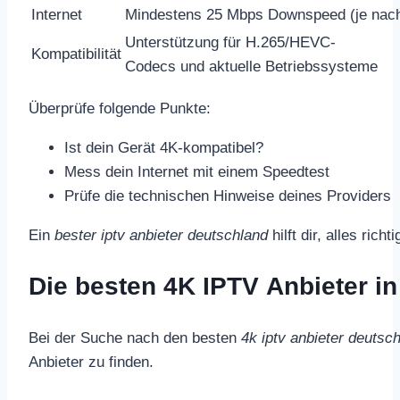
Internet
Mindestens 25 Mbps Downspeed (je nach
Unterstützung für H.265/HEVC-
Kompatibilität
Codecs und aktuelle Betriebssysteme
Überprüfe folgende Punkte:
Ist dein Gerät 4K-kompatibel?
Mess dein Internet mit einem Speedtest
Prüfe die technischen Hinweise deines Providers
Ein
bester iptv anbieter deutschland
hilft dir, alles ri
Die besten 4K IPTV Anbieter i
Bei der Suche nach den besten
4k iptv anbieter deutsc
Anbieter zu finden.