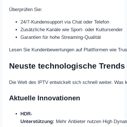
Überprüfen Sie:
24/7-Kundensupport via Chat oder Telefon
Zusätzliche Kanäle wie Sport- oder Kultursender
Garantien für hohe Streaming-Qualität
Lesen Sie Kundenbewertungen auf Plattformen wie Trustpi
Neuste technologische Trends
Die Welt des IPTV entwickelt sich schnell weiter. Was
Aktuelle Innovationen
HDR-
Unterstützung:
Mehr Anbieter nutzen High Dynam