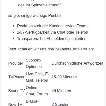
das ist Spitzenleistung!”
Es gibt einige wichtige Punkte:
Reaktionszeit der Kundenservice-Teams
24/7-Verfügbarkeit via Chat oder Telefon
Transparenz bei Abmeldemöglichkeiten
Jetzt schauen wir uns drei bekannte Anbieter an:
Support-
Provider
Durchschnittliche Antwortzeit
Optionen
Live-Chat, E-
TVPlayer
15-30 Minuten
Mail, Telefon
Online-
Boxer TV
45 Minuten
Chat, Forum
E-Mail-
Now TV
2 Stunden