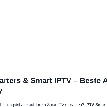
rters & Smart IPTV – Beste 
V
 Lieblingsinhalte auf Ihrem Smart TV streamen?
IPTV Smart