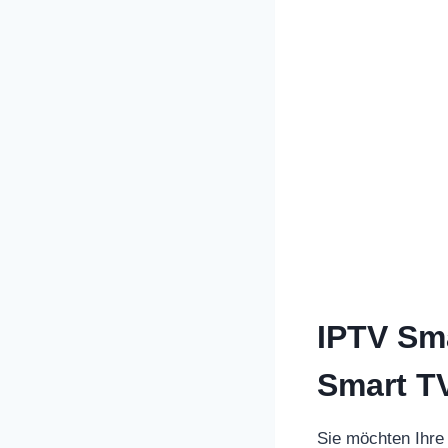
IPTV Sma
Smart T
Sie möchten Ihre