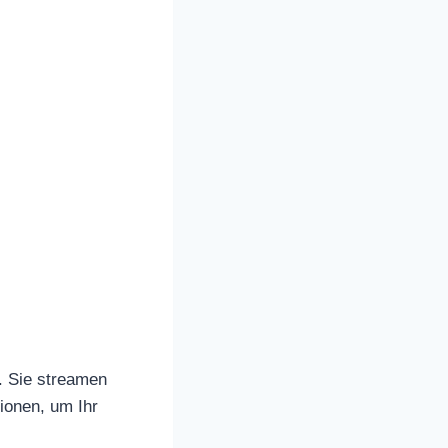
. Sie streamen
tionen, um Ihr