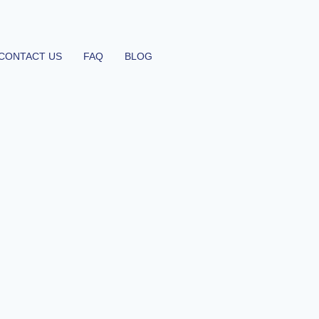
CONTACT US
FAQ
BLOG