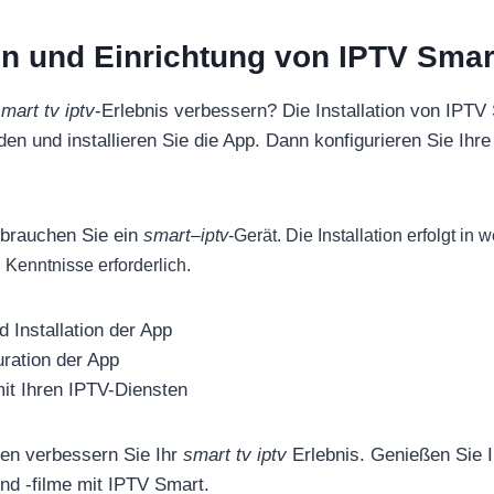
ion und Einrichtung von IPTV Smar
mart tv iptv
-Erlebnis verbessern? Die Installation von IPTV 
den und installieren Sie die App. Dann konfigurieren Sie Ihr
brauchen Sie ein
smart
–
iptv
-Gerät. Die Installation erfolgt in 
Kenntnisse erforderlich.
 Installation der App
uration der App
it Ihren IPTV-Diensten
ten verbessern Sie Ihr
smart tv iptv
Erlebnis. Genießen Sie 
nd -filme mit IPTV Smart.