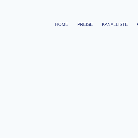
HOME
PREISE
KANALLISTE