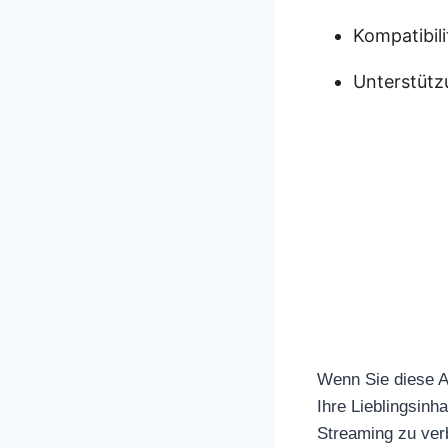
Kompatibil
Unterstütz
Wenn Sie diese A
Ihre Lieblingsinha
Streaming zu ver