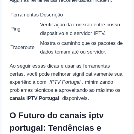
Algumas ferramentas recomendadas incluem:
Ferramentas
Descrição
Verificação da conexão entre nosso
Ping
dispositivo e o servidor IPTV.
Mostra o caminho que os pacotes de
Traceroute
dados tomam até ou servidor.
Ao seguir essas dicas e usar as ferramentas
certas, você pode melhorar significativamente sua
experiência com
IPTV Portugal
, minimizando
problemas técnicos e aproveitando ao máximo os
canais IPTV Portugal
disponíveis.
O Futuro do canais iptv
portugal: Tendências e