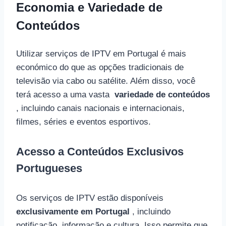
Economia e Variedade de
Conteúdos
Utilizar serviços de IPTV em Portugal é mais
económico do que as opções tradicionais de
televisão via cabo ou satélite. Além disso, você
terá acesso a uma vasta
variedade de conteúdos
, incluindo canais nacionais e internacionais,
filmes, séries e eventos esportivos.
Acesso a Conteúdos Exclusivos
Portugueses
Os serviços de IPTV estão disponíveis
exclusivamente em Portugal
, incluindo
notificação, informação e cultura. Isso permite que