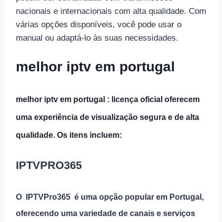
nacionais e internacionais com alta qualidade. Com
várias opções disponíveis, você pode usar o
manual ou adaptá-lo às suas necessidades.
melhor iptv em portugal
melhor iptv em portugal :
licença oficial oferecem
uma experiência de visualização segura e de alta
qualidade. Os itens incluem:
IPTVPRO365
O
IPTVPro365
é uma opção popular em Portugal,
oferecendo uma variedade de canais e serviços