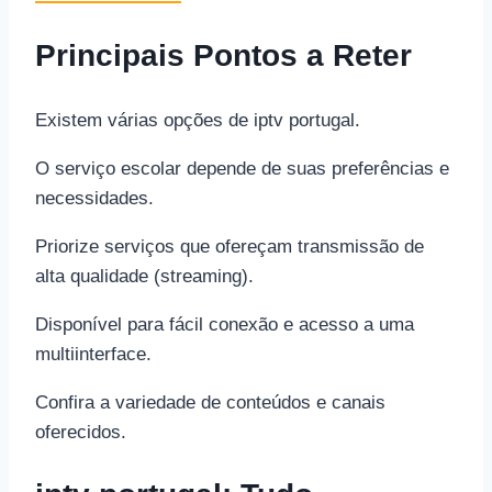
Principais Pontos a Reter
Existem várias opções de iptv portugal.
O serviço escolar depende de suas preferências e
necessidades.
Priorize serviços que ofereçam transmissão de
alta qualidade (streaming).
Disponível para fácil conexão e acesso a uma
multiinterface.
Confira a variedade de conteúdos e canais
oferecidos.