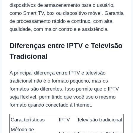
dispositivos de armazenamento para o usuário,
como Smart TV, box ou dispositivo móvel. Garantia
de processamento rápido e contínuo, com alta
qualidade, com maior controle e assistência.
Diferenças entre IPTV e Televisão
Tradicional
A principal diferença entre IPTV e televisão
tradicional não é o formato pequeno, mas os
formatos são diferentes. Isso permite que o IPTV
seja flexível, permitindo que você use o mesmo
formato quando conectado à Internet.
Características
IPTV
Televisão tradicional
Método de