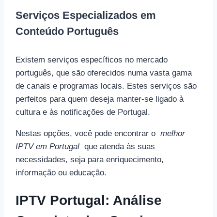
Serviços Especializados em
Conteúdo Português
Existem serviços específicos no mercado
português, que são oferecidos numa vasta gama
de canais e programas locais. Estes serviços são
perfeitos para quem deseja manter-se ligado à
cultura e às notificações de Portugal.
Nestas opções, você pode encontrar o
melhor
IPTV em Portugal
que atenda às suas
necessidades, seja para enriquecimento,
informação ou educação.
IPTV Portugal: Análise