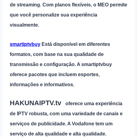
de streaming. Com planos flexíveis, o MEO permite
que você personalize sua experiência
visualmente.
smartiptvbuy
Está disponível em diferentes
formatos, com base na sua qualidade de
transmissão e configuração. A smartiptvbuy
oferece pacotes que incluem esportes,
informações e informativos.
HAKUNAIPTV.tv
oferece uma experiência
de IPTV robusta, com uma variedade de canais e
serviços de publicidade. A Vodafone tem um
serviço de alta qualidade e alta qualidade.