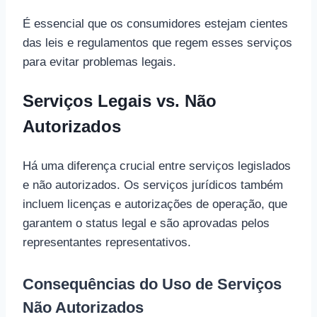
É essencial que os consumidores estejam cientes
das leis e regulamentos que regem esses serviços
para evitar problemas legais.
Serviços Legais vs. Não
Autorizados
Há uma diferença crucial entre serviços legislados
e não autorizados. Os serviços jurídicos também
incluem licenças e autorizações de operação, que
garantem o status legal e são aprovadas pelos
representantes representativos.
Consequências do Uso de Serviços
Não Autorizados