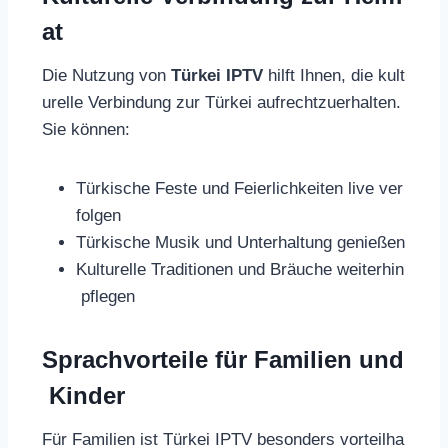
at
Die Nutzung von
Türkei IPTV
hilft Ihnen, die kult
urelle Verbindung zur Türkei aufrechtzuerhalten.
Sie können:
Türkische Feste und Feierlichkeiten live ver
folgen
Türkische Musik und Unterhaltung genießen
Kulturelle Traditionen und Bräuche weiterhin
pflegen
Sprachvorteile für Familien und
Kinder
Für Familien ist Türkei IPTV besonders vorteilha