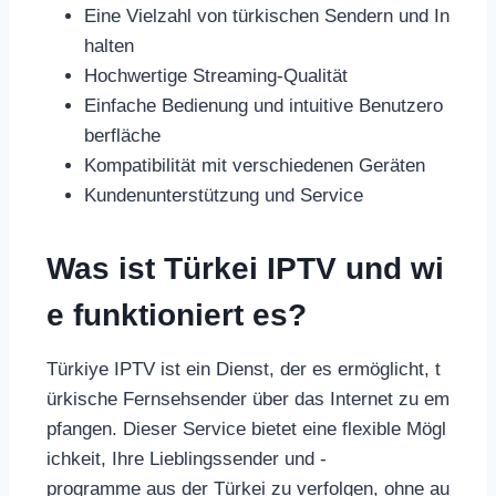
Eine Vielzahl von türkischen Sendern und In
halten
Hochwertige Streaming-Qualität
Einfache Bedienung und intuitive Benutzero
berfläche
Kompatibilität mit verschiedenen Geräten
Kundenunterstützung und Service
Was ist Türkei IPTV und wi
e funktioniert es?
Türkiye IPTV ist ein Dienst, der es ermöglicht, t
ürkische Fernsehsender über das Internet zu em
pfangen. Dieser Service bietet eine flexible Mögl
ichkeit, Ihre Lieblingssender und -
programme aus der Türkei zu verfolgen, ohne au