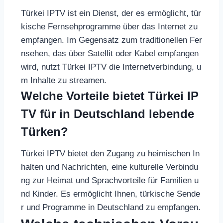
Türkei IPTV ist ein Dienst, der es ermöglicht, tür
kische Fernsehprogramme über das Internet zu
empfangen. Im Gegensatz zum traditionellen Fer
nsehen, das über Satellit oder Kabel empfangen
wird, nutzt Türkei IPTV die Internetverbindung, u
m Inhalte zu streamen.
Welche Vorteile bietet Türkei IP
TV für in Deutschland lebende
Türken?
Türkei IPTV bietet den Zugang zu heimischen In
halten und Nachrichten, eine kulturelle Verbindu
ng zur Heimat und Sprachvorteile für Familien u
nd Kinder. Es ermöglicht Ihnen, türkische Sende
r und Programme in Deutschland zu empfangen.