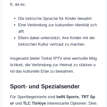
ft, da es:
Die türkische Sprache für Kinder bewahrt
Eine Verbindung zur kulturellen Identität sch
afft
Eltern dabei unterstützt, ihre Kinder mit der
türkischen Kultur vertraut zu machen
Insgesamt bietet Türkei IPTV eine wertvolle Mög
lichkeit, die Verbindung zur Heimat zu stärken u
nd das kulturelle Erbe zu bewahren.
Sport- und Spezialsender
Für Sportbegeisterte sind
beIN Sports
,
TRT Sp
or
und
TLC Türkiye
interessante Optionen. Dies