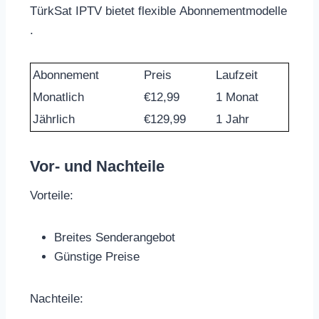
TürkSat IPTV bietet flexible Abonnementmodelle
.
Abonnement
Preis
Laufzeit
Monatlich
€12,99
1 Monat
Jährlich
€129,99
1 Jahr
Vor- und Nachteile
Vorteile:
Breites Senderangebot
Günstige Preise
Nachteile: