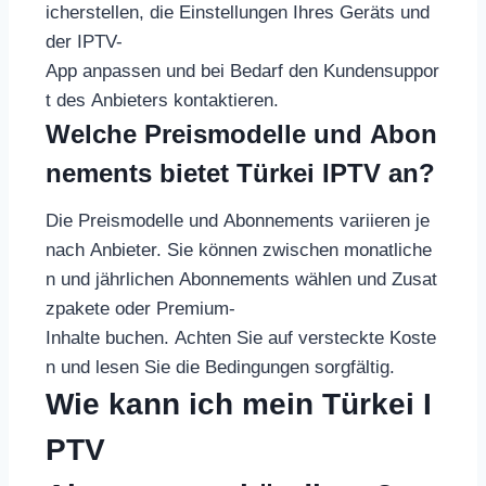
icherstellen, die Einstellungen Ihres Geräts und
der IPTV-
App anpassen und bei Bedarf den Kundensuppor
t des Anbieters kontaktieren.
Welche Preismodelle und Abon
nements bietet Türkei IPTV an?
Die Preismodelle und Abonnements variieren je
nach Anbieter. Sie können zwischen monatliche
n und jährlichen Abonnements wählen und Zusat
zpakete oder Premium-
Inhalte buchen. Achten Sie auf versteckte Koste
n und lesen Sie die Bedingungen sorgfältig.
Wie kann ich mein Türkei I
PTV