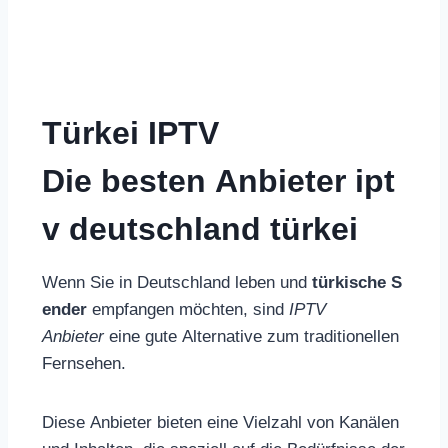
Türkei IPTV
Die besten Anbieter ipt
v deutschland türkei
Wenn Sie in Deutschland leben und
türkische S
ender
empfangen möchten, sind
IPTV
Anbieter
eine gute Alternative zum traditionellen
Fernsehen.
Diese Anbieter bieten eine Vielzahl von Kanälen