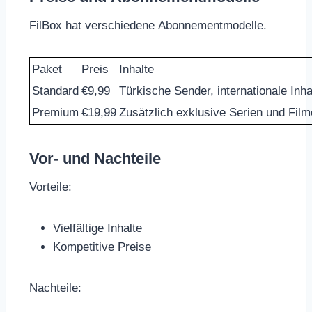
FilBox hat verschiedene Abonnementmodelle.
Paket
Preis
Inhalte
Standard
€9,99
Türkische Sender, internationale Inha
Premium
€19,99
Zusätzlich exklusive Serien und Film
Vor- und Nachteile
Vorteile:
Vielfältige Inhalte
Kompetitive Preise
Nachteile: