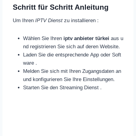
Schritt für Schritt Anleitung
Um Ihren
IPTV Dienst
zu installieren :
Wählen Sie Ihren
iptv anbieter türkei
aus u
nd registrieren Sie sich auf deren Website.
Laden Sie die entsprechende App oder Soft
ware .
Melden Sie sich mit Ihren Zugangsdaten an
und konfigurieren Sie Ihre Einstellungen.
Starten Sie den Streaming Dienst .