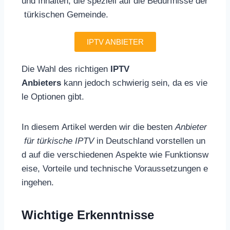
und Inhalten, die speziell auf die Bedürfnisse der
türkischen Gemeinde.
IPTV ANBIETER
Die Wahl des richtigen
IPTV
Anbieters
kann jedoch schwierig sein, da es vie
le Optionen gibt.
In diesem Artikel werden wir die besten
Anbieter
für türkische IPTV
in Deutschland vorstellen un
d auf die verschiedenen Aspekte wie Funktionsw
eise, Vorteile und technische Voraussetzungen e
ingehen.
Wichtige Erkenntnisse