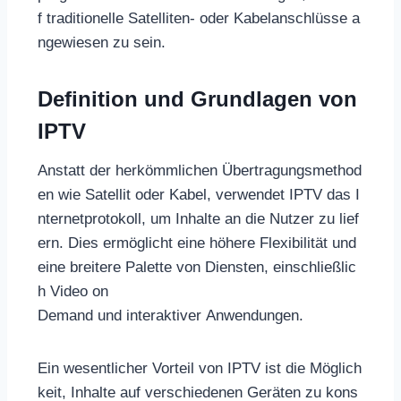
f traditionelle Satelliten- oder Kabelanschlüsse a
ngewiesen zu sein.
Definition und Grundlagen von
IPTV
Anstatt der herkömmlichen Übertragungsmethod
en wie Satellit oder Kabel, verwendet IPTV das I
nternetprotokoll, um Inhalte an die Nutzer zu lief
ern. Dies ermöglicht eine höhere Flexibilität und
eine breitere Palette von Diensten, einschließlic
h Video on
Demand und interaktiver Anwendungen.
Ein wesentlicher Vorteil von IPTV ist die Möglich
keit, Inhalte auf verschiedenen Geräten zu kons