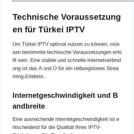
Technische Voraussetzung
en für Türkei IPTV
Um Türkei IPTV optimal nutzen zu können, müs
sen bestimmte technische Voraussetzungen erfü
llt sein. Eine stabile und schnelle Internetverbind
ung ist das A und O für ein reibungsloses Strea
ming-Erlebnis.
Internetgeschwindigkeit und B
andbreite
Eine ausreichende Internetgeschwindigkeit ist e
ntscheidend für die Qualität Ihres IPTV-