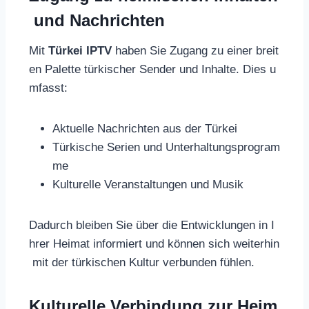
und Nachrichten
Mit
Türkei IPTV
haben Sie Zugang zu einer breit
en Palette türkischer Sender und Inhalte. Dies u
mfasst:
Aktuelle Nachrichten aus der Türkei
Türkische Serien und Unterhaltungsprogram
me
Kulturelle Veranstaltungen und Musik
Dadurch bleiben Sie über die Entwicklungen in I
hrer Heimat informiert und können sich weiterhin
mit der türkischen Kultur verbunden fühlen.
Kulturelle Verbindung zur Heim