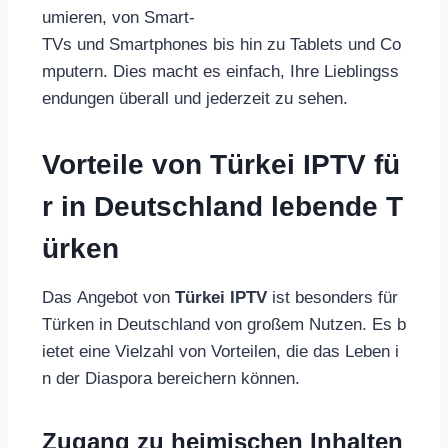
umieren, von Smart-
TVs und Smartphones bis hin zu Tablets und Co
mputern. Dies macht es einfach, Ihre Lieblingss
endungen überall und jederzeit zu sehen.
Vorteile von Türkei IPTV fü
r in Deutschland lebende T
ürken
Das Angebot von
Türkei IPTV
ist besonders für
Türken in Deutschland von großem Nutzen. Es b
ietet eine Vielzahl von Vorteilen, die das Leben i
n der Diaspora bereichern können.
Zugang zu heimischen Inhalten