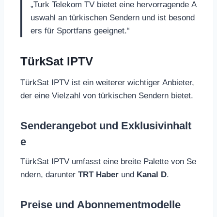
„Turk Telekom TV bietet eine hervorragende A
uswahl an türkischen Sendern und ist besond
ers für Sportfans geeignet.“
TürkSat IPTV
TürkSat IPTV ist ein weiterer wichtiger Anbieter,
der eine Vielzahl von türkischen Sendern bietet.
Senderangebot und Exklusivinhalt
e
TürkSat IPTV umfasst eine breite Palette von Se
ndern, darunter
TRT Haber
und
Kanal D
.
Preise und Abonnementmodelle