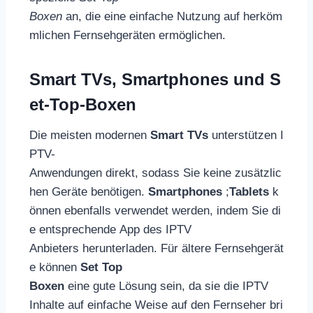
Boxen
an, die eine einfache Nutzung auf herköm
mlichen Fernsehgeräten ermöglichen.
Smart TVs, Smartphones und S
et-Top-Boxen
Die meisten modernen
Smart TVs
unterstützen I
PTV-
Anwendungen direkt, sodass Sie keine zusätzlic
hen Geräte benötigen.
Smartphones
;
Tablets
k
önnen ebenfalls verwendet werden, indem Sie di
e entsprechende App des IPTV
Anbieters herunterladen. Für ältere Fernsehgerät
e können
Set Top
Boxen
eine gute Lösung sein, da sie die IPTV
Inhalte auf einfache Weise auf den Fernseher bri