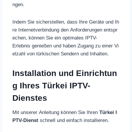
ngen.
Indem Sie sicherstellen, dass Ihre Geräte und Ih
re Internetverbindung den Anforderungen entspr
echen, können Sie ein optimales IPTV-
Erlebnis genießen und haben Zugang zu einer Vi
elzahl von türkischen Sendern und Inhalten.
Installation und Einrichtun
g Ihres Türkei IPTV-
Dienstes
Mit unserer Anleitung können Sie Ihren
Türkei I
PTV-Dienst
schnell und einfach installieren.