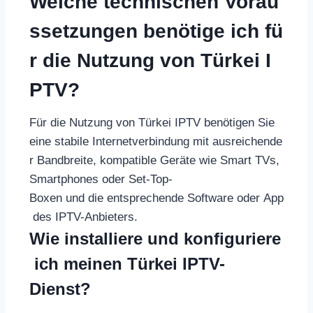
Welche technischen Vorau
ssetzungen benötige ich fü
r die Nutzung von Türkei I
PTV?
Für die Nutzung von Türkei IPTV benötigen Sie
eine stabile Internetverbindung mit ausreichende
r Bandbreite, kompatible Geräte wie Smart TVs,
Smartphones oder Set-Top-
Boxen und die entsprechende Software oder App
des IPTV-Anbieters.
Wie installiere und konfiguriere
ich meinen Türkei IPTV-
Dienst?