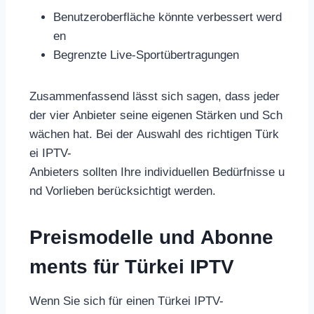
Benutzeroberfläche könnte verbessert werd
en
Begrenzte Live-Sportübertragungen
Zusammenfassend lässt sich sagen, dass jeder
der vier Anbieter seine eigenen Stärken und Sch
wächen hat. Bei der Auswahl des richtigen Türk
ei IPTV-
Anbieters sollten Ihre individuellen Bedürfnisse u
nd Vorlieben berücksichtigt werden.
Preismodelle und Abonne
ments für Türkei IPTV
Wenn Sie sich für einen Türkei IPTV-