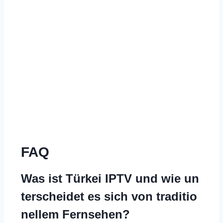
FAQ
Was ist Türkei
IPTV
und wie un
terscheidet es sich von traditio
nellem Fernsehen?