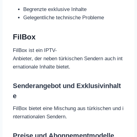
Begrenzte exklusive Inhalte
Gelegentliche technische Probleme
FilBox
FilBox ist ein IPTV-
Anbieter, der neben türkischen Sendern auch int
ernationale Inhalte bietet.
Senderangebot und Exklusivinhalt
e
FilBox bietet eine Mischung aus türkischen und i
nternationalen Sendern.
Preise und Abonnementmodelle