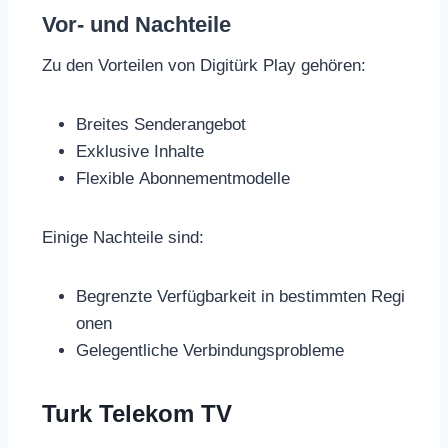
Vor- und Nachteile
Zu den Vorteilen von Digitürk Play gehören:
Breites Senderangebot
Exklusive Inhalte
Flexible Abonnementmodelle
Einige Nachteile sind:
Begrenzte Verfügbarkeit in bestimmten Regi
onen
Gelegentliche Verbindungsprobleme
Turk Telekom TV