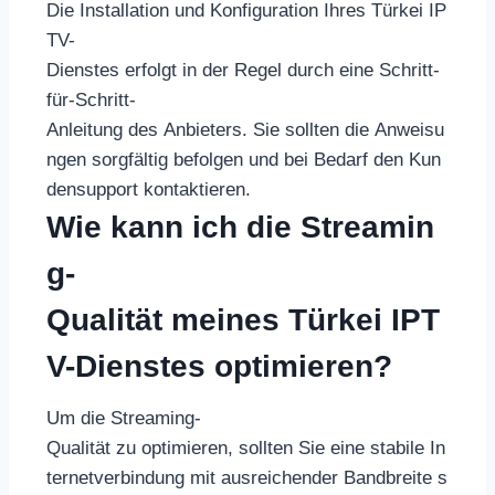
Die Installation und Konfiguration Ihres Türkei IP
TV-
Dienstes erfolgt in der Regel durch eine Schritt-
für-Schritt-
Anleitung des Anbieters. Sie sollten die Anweisu
ngen sorgfältig befolgen und bei Bedarf den Kun
densupport kontaktieren.
Wie kann ich die Streamin
g-
Qualität meines Türkei IPT
V-Dienstes optimieren?
Um die Streaming-
Qualität zu optimieren, sollten Sie eine stabile In
ternetverbindung mit ausreichender Bandbreite s