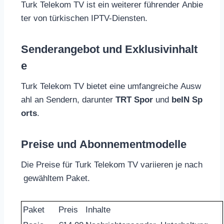
Turk Telekom TV ist ein weiterer führender Anbie
ter von türkischen IPTV-Diensten.
Senderangebot und Exklusivinhalt
e
Turk Telekom TV bietet eine umfangreiche Ausw
ahl an Sendern, darunter
TRT Spor
und
beIN Sp
orts
.
Preise und Abonnementmodelle
Die Preise für Turk Telekom TV variieren je nach
gewähltem Paket.
Paket
Preis
Inhalte