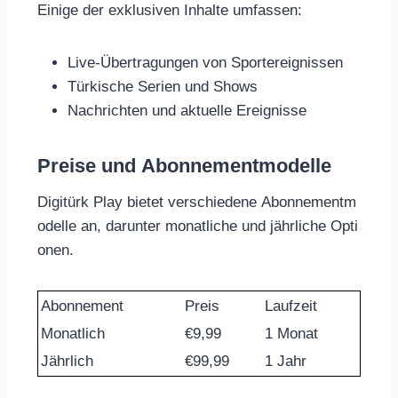
Einige der exklusiven Inhalte umfassen:
Live-Übertragungen von Sportereignissen
Türkische Serien und Shows
Nachrichten und aktuelle Ereignisse
Preise und Abonnementmodelle
Digitürk Play bietet verschiedene Abonnementm
odelle an, darunter monatliche und jährliche Opti
onen.
Abonnement
Preis
Laufzeit
Monatlich
€9,99
1 Monat
Jährlich
€99,99
1 Jahr