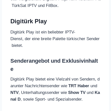
TürkSat IPTV und FilBox.
Digitürk Play
Digitürk Play ist ein beliebter IPTV-
Dienst, der eine breite Palette türkischer Sender
bietet.
Senderangebot und Exklusivinhalt
e
Digitürk Play bietet eine Vielzahl von Sendern, d
arunter Nachrichtensender wie
TRT Haber
und
NTV
, Unterhaltungssender wie
Show TV
und
Ka
nal D
, sowie Sport- und Spezialsender.