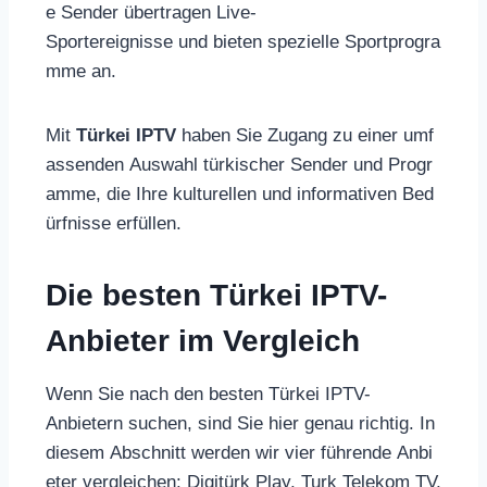
e Sender übertragen Live-
Sportereignisse und bieten spezielle Sportprogra
mme an.
Mit
Türkei IPTV
haben Sie Zugang zu einer umf
assenden Auswahl türkischer Sender und Progr
amme, die Ihre kulturellen und informativen Bed
ürfnisse erfüllen.
Die besten Türkei IPTV-
Anbieter im Vergleich
Wenn Sie nach den besten Türkei IPTV-
Anbietern suchen, sind Sie hier genau richtig. In
diesem Abschnitt werden wir vier führende Anbi
eter vergleichen: Digitürk Play, Turk Telekom TV,