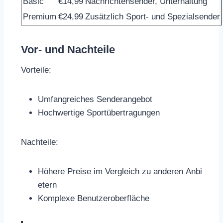
Basic
€14,99
Nachrichtensender, Unterhaltung
Premium
€24,99
Zusätzlich Sport- und Spezialsender
Vor- und Nachteile
Vorteile:
Umfangreiches Senderangebot
Hochwertige Sportübertragungen
Nachteile:
Höhere Preise im Vergleich zu anderen Anbi
etern
Komplexe Benutzeroberfläche