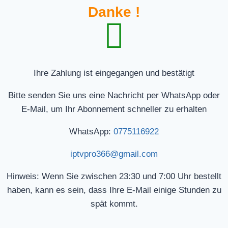
Danke !
Ihre Zahlung ist eingegangen und bestätigt
Bitte senden Sie uns eine Nachricht per WhatsApp oder
E-Mail, um Ihr Abonnement schneller zu erhalten
WhatsApp:
0775116922
iptvpro366@gmail.com
Hinweis: Wenn Sie zwischen 23:30 und 7:00 Uhr bestellt
haben, kann es sein, dass Ihre E-Mail einige Stunden zu
spät kommt.