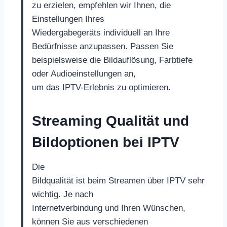
zu erzielen, empfehlen wir Ihnen, die
Einstellungen Ihres
Wiedergabegeräts individuell an Ihre
Bedürfnisse anzupassen. Passen Sie
beispielsweise die Bildauflösung, Farbtiefe
oder Audioeinstellungen an,
um das IPTV-Erlebnis zu optimieren.
Streaming Qualität und
Bildoptionen bei IPTV
Die
Bildqualität ist beim Streamen über IPTV sehr
wichtig. Je nach
Internetverbindung und Ihren Wünschen,
können Sie aus verschiedenen