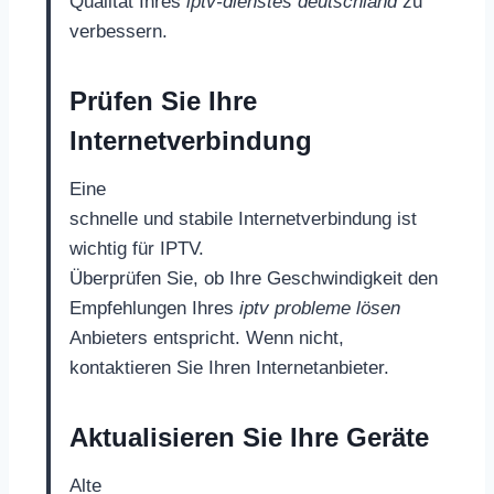
Qualität Ihres
iptv-dienstes deutschland
zu
verbessern.
Prüfen Sie Ihre
Internetverbindung
Eine
schnelle und stabile Internetverbindung ist
wichtig für IPTV.
Überprüfen Sie, ob Ihre Geschwindigkeit den
Empfehlungen Ihres
iptv probleme lösen
Anbieters entspricht. Wenn nicht,
kontaktieren Sie Ihren Internetanbieter.
Aktualisieren Sie Ihre Geräte
Alte