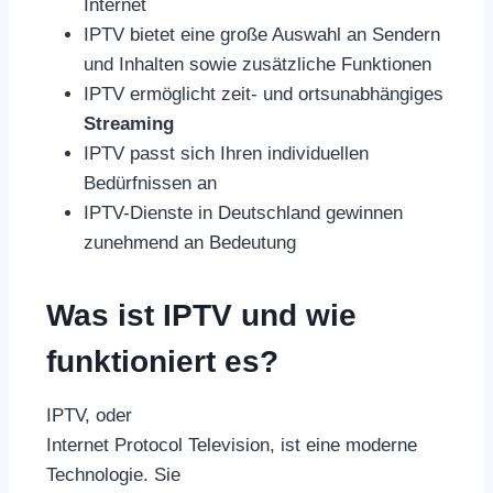
Internet
IPTV bietet eine große Auswahl an Sendern
und Inhalten sowie zusätzliche Funktionen
IPTV ermöglicht zeit- und ortsunabhängiges
Streaming
IPTV passt sich Ihren individuellen
Bedürfnissen an
IPTV-Dienste in Deutschland gewinnen
zunehmend an Bedeutung
Was ist IPTV und wie
funktioniert es?
IPTV, oder
Internet Protocol Television, ist eine moderne
Technologie. Sie