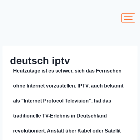
deutsch iptv
Heutzutage ist es schwer, sich das Fernsehen
ohne Internet vorzustellen. IPTV, auch bekannt
als “Internet Protocol Television”, hat das
traditionelle TV-Erlebnis in Deutschland
revolutioniert. Anstatt über Kabel oder Satellit