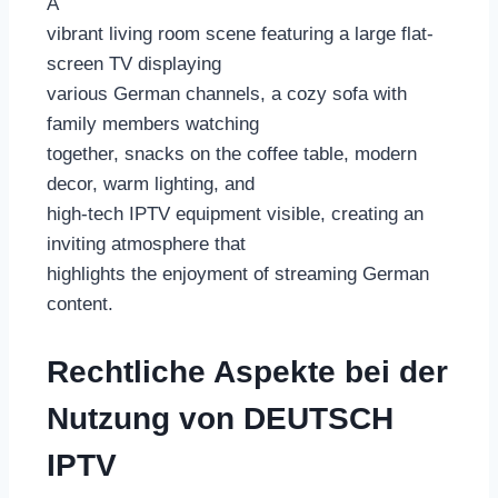
A
vibrant living room scene featuring a large flat-
screen TV displaying
various German channels, a cozy sofa with
family members watching
together, snacks on the coffee table, modern
decor, warm lighting, and
high-tech IPTV equipment visible, creating an
inviting atmosphere that
highlights the enjoyment of streaming German
content.
Rechtliche Aspekte bei der
Nutzung von DEUTSCH
IPTV