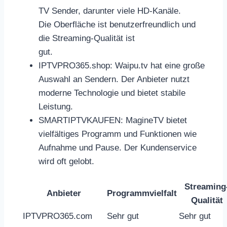
TV Sender, darunter viele HD-Kanäle.
Die Oberfläche ist benutzerfreundlich und
die Streaming-Qualität ist
gut.
IPTVPRO365.shop: Waipu.tv hat eine große
Auswahl an Sendern. Der Anbieter nutzt
moderne Technologie und bietet stabile
Leistung.
SMARTIPTVKAUFEN: MagineTV bietet
vielfältiges Programm und Funktionen wie
Aufnahme und Pause. Der Kundenservice
wird oft gelobt.
Streaming
Anbieter
Programmvielfalt
Qualität
IPTVPRO365.com
Sehr gut
Sehr gut