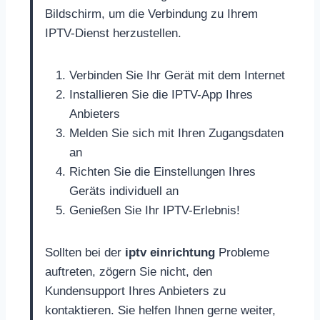
Bildschirm, um die Verbindung zu Ihrem
IPTV-Dienst herzustellen.
Verbinden Sie Ihr Gerät mit dem Internet
Installieren Sie die IPTV-App Ihres
Anbieters
Melden Sie sich mit Ihren Zugangsdaten
an
Richten Sie die Einstellungen Ihres
Geräts individuell an
Genießen Sie Ihr IPTV-Erlebnis!
Sollten bei der
iptv einrichtung
Probleme
auftreten, zögern Sie nicht, den
Kundensupport Ihres Anbieters zu
kontaktieren. Sie helfen Ihnen gerne weiter,