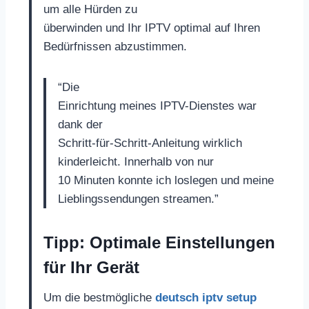
um alle Hürden zu
überwinden und Ihr IPTV optimal auf Ihren
Bedürfnissen abzustimmen.
“Die
Einrichtung meines IPTV-Dienstes war
dank der
Schritt-für-Schritt-Anleitung wirklich
kinderleicht. Innerhalb von nur
10 Minuten konnte ich loslegen und meine
Lieblingssendungen streamen.”
Tipp: Optimale Einstellungen
für Ihr Gerät
Um die bestmögliche
deutsch iptv setup