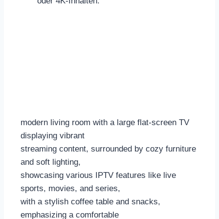
oder 4K-Inhalten.
modern living room with a large flat-screen TV
displaying vibrant
streaming content, surrounded by cozy furniture
and soft lighting,
showcasing various IPTV features like live
sports, movies, and series,
with a stylish coffee table and snacks,
emphasizing a comfortable