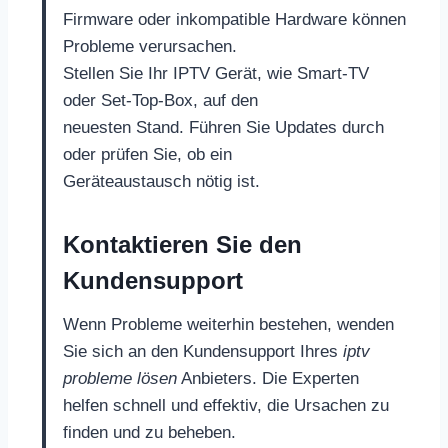
Firmware oder inkompatible Hardware können
Probleme verursachen.
Stellen Sie Ihr IPTV Gerät, wie Smart-TV
oder Set-Top-Box, auf den
neuesten Stand. Führen Sie Updates durch
oder prüfen Sie, ob ein
Geräteaustausch nötig ist.
Kontaktieren Sie den
Kundensupport
Wenn Probleme weiterhin bestehen, wenden
Sie sich an den Kundensupport Ihres
iptv
probleme lösen
Anbieters. Die Experten
helfen schnell und effektiv, die Ursachen zu
finden und zu beheben.