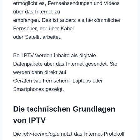
ermöglicht es, Fernsehsendungen und Videos
über das Internet zu
empfangen. Das ist anders als herkömmlicher
Fernseher, der über Kabel
oder Satellit arbeitet.
Bei IPTV werden Inhalte als digitale
Datenpakete über das Internet gesendet. Sie
werden dann direkt auf
Geräten wie Fernsehern, Laptops oder
Smartphones gezeigt.
Die technischen Grundlagen
von IPTV
Die
iptv-technologie
nutzt das Internet-Protokoll