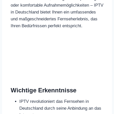
oder komfortable Aufnahmemöglichkeiten – IPTV
in Deutschland bietet Ihnen ein umfassendes
und maßgeschneidertes Fernseherlebnis, das
Ihren Bedürfnissen perfekt entspricht.
Wichtige Erkenntnisse
IPTV revolutioniert das Fernsehen in
Deutschland durch seine Anbindung an das