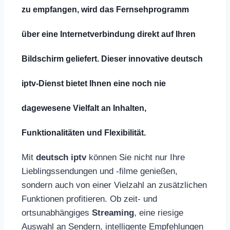
zu empfangen, wird das Fernsehprogramm
über eine Internetverbindung direkt auf Ihren
Bildschirm geliefert. Dieser innovative
deutsch
iptv
-Dienst bietet Ihnen eine noch nie
dagewesene Vielfalt an Inhalten,
Funktionalitäten und Flexibilität.
Mit
deutsch iptv
können Sie nicht nur Ihre
Lieblingssendungen und -filme genießen,
sondern auch von einer Vielzahl an zusätzlichen
Funktionen profitieren. Ob zeit- und
ortsunabhängiges
Streaming
, eine riesige
Auswahl an Sendern, intelligente Empfehlungen