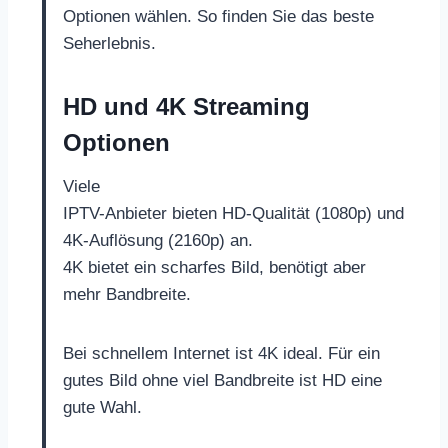
Optionen wählen. So finden Sie das beste
Seherlebnis.
HD und 4K Streaming
Optionen
Viele
IPTV-Anbieter bieten HD-Qualität (1080p) und
4K-Auflösung (2160p) an.
4K bietet ein scharfes Bild, benötigt aber
mehr Bandbreite.
Bei schnellem Internet ist 4K ideal. Für ein
gutes Bild ohne viel Bandbreite ist HD eine
gute Wahl.