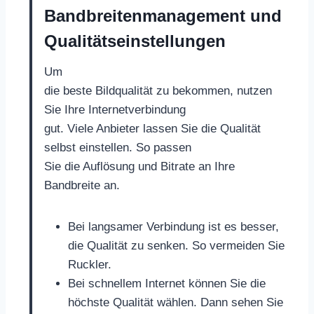
Bandbreitenmanagement und
Qualitätseinstellungen
Um
die beste Bildqualität zu bekommen, nutzen
Sie Ihre Internetverbindung
gut. Viele Anbieter lassen Sie die Qualität
selbst einstellen. So passen
Sie die Auflösung und Bitrate an Ihre
Bandbreite an.
Bei langsamer Verbindung ist es besser,
die Qualität zu senken. So vermeiden Sie
Ruckler.
Bei schnellem Internet können Sie die
höchste Qualität wählen. Dann sehen Sie