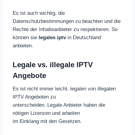
Es ist auch wichtig, die
Datenschutzbestimmungen zu beachten und die
Rechte der Inhalteanbieter zu respektieren. So
können sie
legales iptv
in Deutschland
anbieten.
Legale vs. illegale IPTV
Angebote
Es ist nicht immer leicht, legalen von illegalen
IPTV Angeboten zu
unterscheiden. Legale Anbieter haben die
nötigen Lizenzen und arbeiten
im Einklang mit den Gesetzen.