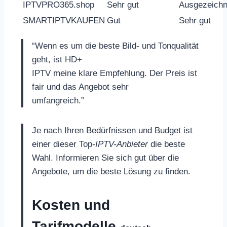
IPTVPRO365.shop
Sehr gut
Ausgezeichn
SMARTIPTVKAUFEN
Gut
Sehr gut
“Wenn es um die beste Bild- und Tonqualität
geht, ist HD+
IPTV meine klare Empfehlung. Der Preis ist
fair und das Angebot sehr
umfangreich.”
Je nach Ihren Bedürfnissen und Budget ist
einer dieser Top-
IPTV-Anbieter
die beste
Wahl. Informieren Sie sich gut über die
Angebote, um die beste Lösung zu finden.
Kosten und
Tarifmodelle