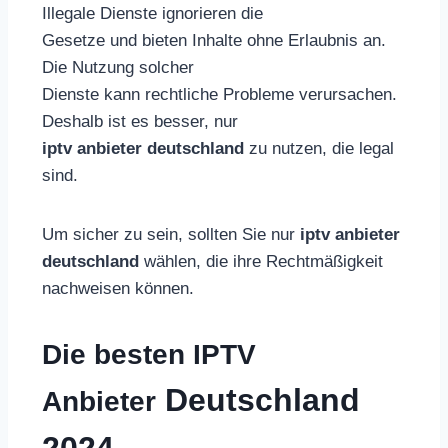
Illegale Dienste ignorieren die
Gesetze und bieten Inhalte ohne Erlaubnis an.
Die Nutzung solcher
Dienste kann rechtliche Probleme verursachen.
Deshalb ist es besser, nur
iptv anbieter deutschland
zu nutzen, die legal
sind.
Um sicher zu sein, sollten Sie nur
iptv anbieter
deutschland
wählen, die ihre Rechtmäßigkeit
nachweisen können.
Die
besten IPTV
Deutschland
Anbieter