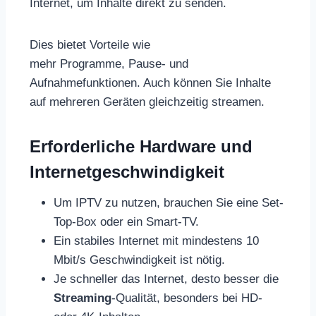
Internet, um Inhalte direkt zu senden.
Dies bietet Vorteile wie
mehr Programme, Pause- und
Aufnahmefunktionen. Auch können Sie Inhalte
auf mehreren Geräten gleichzeitig streamen.
Erforderliche Hardware und
Internetgeschwindigkeit
Um IPTV zu nutzen, brauchen Sie eine Set-
Top-Box oder ein Smart-TV.
Ein stabiles Internet mit mindestens 10
Mbit/s Geschwindigkeit ist nötig.
Je schneller das Internet, desto besser die
Streaming
-Qualität, besonders bei HD-