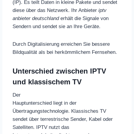
(IP). Es teilt Daten in kleine Pakete und sendet
diese über das Netzwerk. Ihr Anbieter
iptv
anbieter deutschland
erhält die Signale von
Sendern und sendet sie an Ihre Geräte.
Durch Digitalisierung erreichen Sie bessere
Bildqualität als bei herkömmlichem Fernsehen.
Unterschied zwischen IPTV
und klassischem TV
Der
Hauptunterschied liegt in der
Übertragungstechnologie. Klassisches TV
sendet über terrestrische Sender, Kabel oder
Satelliten. IPTV nutzt das