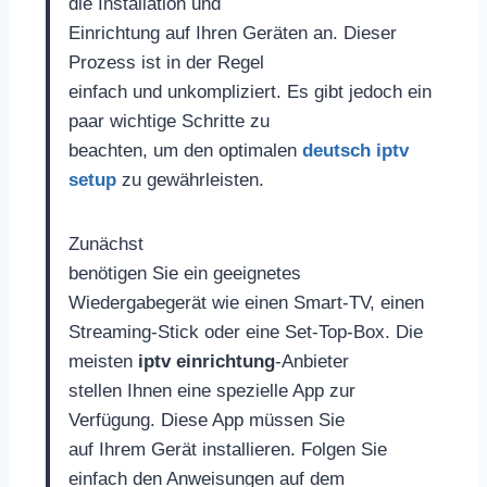
die Installation und
Einrichtung auf Ihren Geräten an. Dieser
Prozess ist in der Regel
einfach und unkompliziert. Es gibt jedoch ein
paar wichtige Schritte zu
beachten, um den optimalen
deutsch iptv
setup
zu gewährleisten.
Zunächst
benötigen Sie ein geeignetes
Wiedergabegerät wie einen Smart-TV, einen
Streaming-Stick oder eine Set-Top-Box. Die
meisten
iptv einrichtung
-Anbieter
stellen Ihnen eine spezielle App zur
Verfügung. Diese App müssen Sie
auf Ihrem Gerät installieren. Folgen Sie
einfach den Anweisungen auf dem