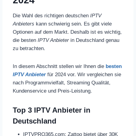
2024
Die Wahl des richtigen deutschen
IPTV
Anbieters
kann schwierig sein. Es gibt viele
Optionen auf dem Markt. Deshalb ist es wichtig,
die besten
IPTV Anbieter
in Deutschland genau
zu betrachten.
In diesem Abschnitt stellen wir Ihnen die
besten
IPTV Anbieter
für 2024 vor. Wir vergleichen sie
nach Programmvielfalt, Streaming Qualität,
Kundenservice und Preis-Leistung.
Top 3 IPTV Anbieter in
Deutschland
IPTVPRO365.com: Zattoo bietet über 30K