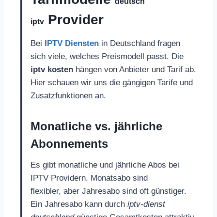
deutsch
Provider
iptv
Bei
IPTV Diensten
in Deutschland fragen
sich viele, welches Preismodell passt. Die
iptv kosten
hängen von Anbieter und Tarif ab.
Hier schauen wir uns die gängigen Tarife und
Zusatzfunktionen an.
Monatliche vs. jährliche
Abonnements
Es gibt monatliche und jährliche Abos bei
IPTV Providern. Monatsabo sind
flexibler, aber Jahresabo sind oft günstiger.
Ein Jahresabo kann durch
iptv-dienst