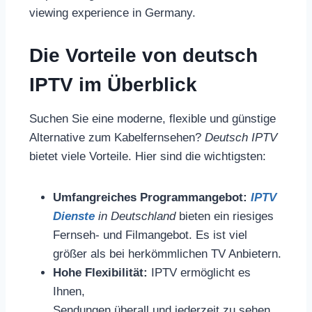
viewing experience in Germany.
Die Vorteile von deutsch
IPTV im Überblick
Suchen Sie eine moderne, flexible und günstige
Alternative zum Kabelfernsehen?
Deutsch IPTV
bietet viele Vorteile. Hier sind die wichtigsten:
Umfangreiches Programmangebot:
IPTV
Dienste
in Deutschland
bieten ein riesiges
Fernseh- und Filmangebot. Es ist viel
größer als bei herkömmlichen TV Anbietern.
Hohe Flexibilität:
IPTV ermöglicht es
Ihnen,
Sendungen überall und jederzeit zu sehen.