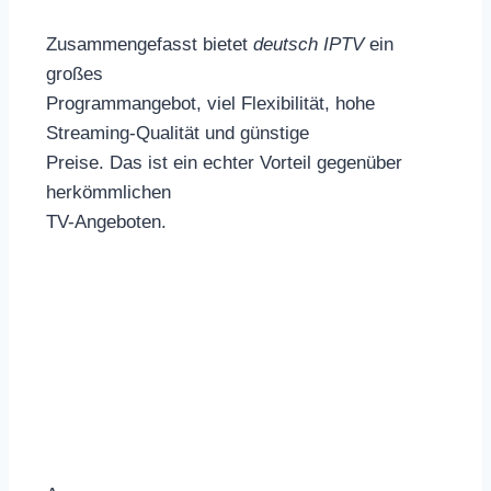
Zusammengefasst bietet
deutsch IPTV
ein
großes
Programmangebot, viel Flexibilität, hohe
Streaming-Qualität und günstige
Preise. Das ist ein echter Vorteil gegenüber
herkömmlichen
TV-Angeboten.