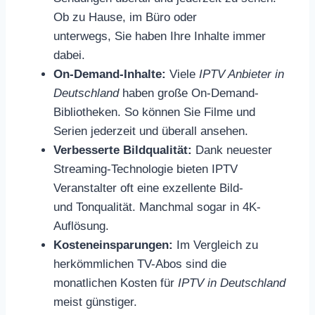
Ob zu Hause, im Büro oder
unterwegs, Sie haben Ihre Inhalte immer
dabei.
On-Demand-Inhalte:
Viele
IPTV Anbieter in
Deutschland
haben große On-Demand-
Bibliotheken. So können Sie Filme und
Serien jederzeit und überall ansehen.
Verbesserte Bildqualität:
Dank neuester
Streaming-Technologie bieten IPTV
Veranstalter oft eine exzellente Bild-
und Tonqualität. Manchmal sogar in 4K-
Auflösung.
Kosteneinsparungen:
Im Vergleich zu
herkömmlichen TV-Abos sind die
monatlichen Kosten für
IPTV in Deutschland
meist günstiger.