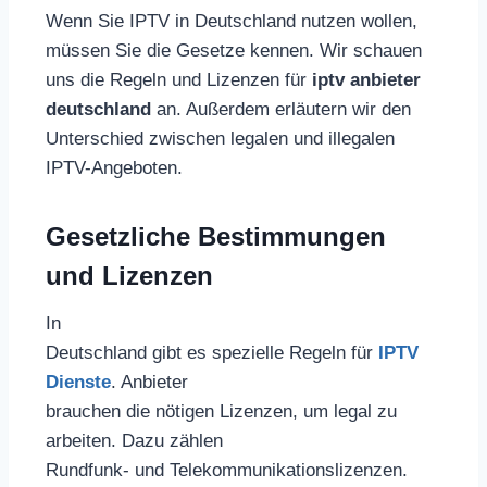
Wenn Sie IPTV in Deutschland nutzen wollen,
müssen Sie die Gesetze kennen. Wir schauen
uns die Regeln und Lizenzen für
iptv anbieter
deutschland
an. Außerdem erläutern wir den
Unterschied zwischen legalen und illegalen
IPTV-Angeboten.
Gesetzliche Bestimmungen
und Lizenzen
In
Deutschland gibt es spezielle Regeln für
IPTV
Dienste
. Anbieter
brauchen die nötigen Lizenzen, um legal zu
arbeiten. Dazu zählen
Rundfunk- und Telekommunikationslizenzen.