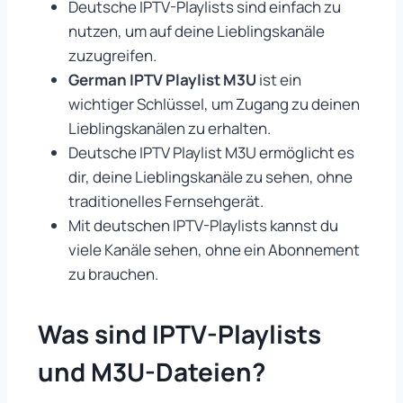
Deutsche IPTV-Playlists sind einfach zu
nutzen, um auf deine Lieblingskanäle
zuzugreifen.
German IPTV Playlist M3U
ist ein
wichtiger Schlüssel, um Zugang zu deinen
Lieblingskanälen zu erhalten.
Deutsche IPTV Playlist M3U ermöglicht es
dir, deine Lieblingskanäle zu sehen, ohne
traditionelles Fernsehgerät.
Mit deutschen IPTV-Playlists kannst du
viele Kanäle sehen, ohne ein Abonnement
zu brauchen.
Was sind IPTV-Playlists
und M3U-Dateien?