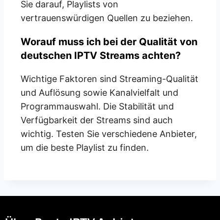
Sie darauf, Playlists von
vertrauenswürdigen Quellen zu beziehen.
Worauf muss ich bei der Qualität von
deutschen IPTV Streams achten?
Wichtige Faktoren sind Streaming-Qualität
und Auflösung sowie Kanalvielfalt und
Programmauswahl. Die Stabilität und
Verfügbarkeit der Streams sind auch
wichtig. Testen Sie verschiedene Anbieter,
um die beste Playlist zu finden.