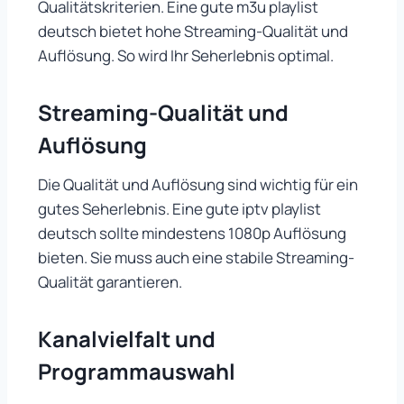
Qualitätskriterien. Eine gute m3u playlist
deutsch bietet hohe Streaming-Qualität und
Auflösung. So wird Ihr Seherlebnis optimal.
Streaming-Qualität und
Auflösung
Die Qualität und Auflösung sind wichtig für ein
gutes Seherlebnis. Eine gute iptv playlist
deutsch sollte mindestens 1080p Auflösung
bieten. Sie muss auch eine stabile Streaming-
Qualität garantieren.
Kanalvielfalt und
Programmauswahl