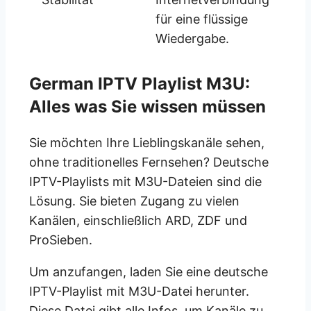
für eine flüssige
Wiedergabe.
German IPTV Playlist M3U:
Alles was Sie wissen müssen
Sie möchten Ihre Lieblingskanäle sehen,
ohne traditionelles Fernsehen? Deutsche
IPTV-Playlists mit M3U-Dateien sind die
Lösung. Sie bieten Zugang zu vielen
Kanälen, einschließlich ARD, ZDF und
ProSieben.
Um anzufangen, laden Sie eine deutsche
IPTV-Playlist mit M3U-Datei herunter.
Diese Datei gibt alle Infos, um Kanäle zu