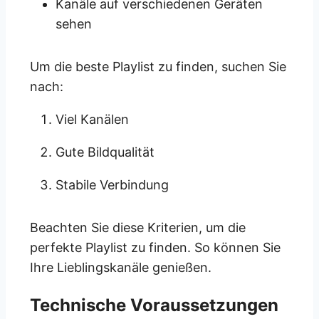
Kanäle auf verschiedenen Geräten
sehen
Um die beste Playlist zu finden, suchen Sie
nach:
Viel Kanälen
Gute Bildqualität
Stabile Verbindung
Beachten Sie diese Kriterien, um die
perfekte Playlist zu finden. So können Sie
Ihre Lieblingskanäle genießen.
Technische Voraussetzungen