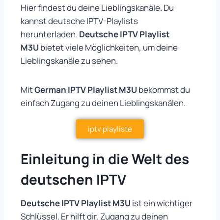
Hier findest du deine Lieblingskanäle. Du
kannst deutsche IPTV-Playlists
herunterladen.
Deutsche IPTV Playlist
M3U
bietet viele Möglichkeiten, um deine
Lieblingskanäle zu sehen.
Mit
German IPTV Playlist M3U
bekommst du
einfach Zugang zu deinen Lieblingskanälen.
iptv playliste
Einleitung in die Welt des
deutschen IPTV
Deutsche IPTV Playlist M3U
ist ein wichtiger
Schlüssel. Er hilft dir, Zugang zu deinen