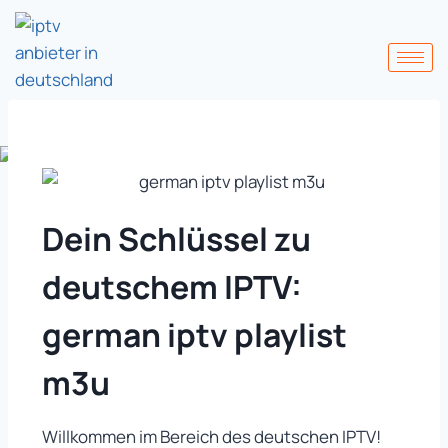
Dein Schlüssel zu
deutschem IPTV:
german iptv playlist
m3u
Willkommen im Bereich des deutschen IPTV!