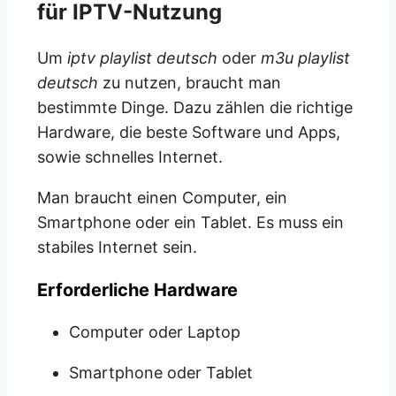
für IPTV-Nutzung
Um
iptv playlist deutsch
oder
m3u playlist
deutsch
zu nutzen, braucht man
bestimmte Dinge. Dazu zählen die richtige
Hardware, die beste Software und Apps,
sowie schnelles Internet.
Man braucht einen Computer, ein
Smartphone oder ein Tablet. Es muss ein
stabiles Internet sein.
Erforderliche Hardware
Computer oder Laptop
Smartphone oder Tablet