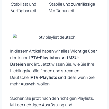
Stabilität und
Stabile und zuverlässige
Verfügbarkeit
Verfügbarkeit
In diesem Artikel haben wir alles Wichtige über
deutsche
IPTV-Playlisten
und
M3U-
Dateien
erklärt. Jetzt wissen Sie, wie Sie Ihre
Lieblingskanäle finden und streamen.
Deutsche
IPTV-Playlists
sind ideal, wenn Sie
mehr Auswahl wollen.
Suchen Sie jetzt nach den richtigen Playlists.
Mit der richtigen Ausrüstung und