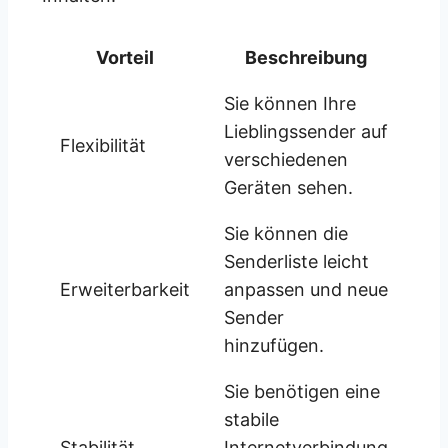
Vorteil
Beschreibung
Sie können Ihre
Lieblingssender auf
Flexibilität
verschiedenen
Geräten sehen.
Sie können die
Senderliste leicht
Erweiterbarkeit
anpassen und neue
Sender
hinzufügen.
Sie benötigen eine
stabile
Stabilität
Internetverbindung