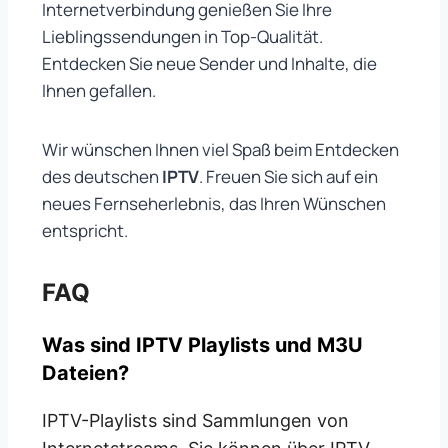
Internetverbindung genießen Sie Ihre
Lieblingssendungen in Top-Qualität.
Entdecken Sie neue Sender und Inhalte, die
Ihnen gefallen.
Wir wünschen Ihnen viel Spaß beim Entdecken
des deutschen
IPTV
. Freuen Sie sich auf ein
neues Fernseherlebnis, das Ihren Wünschen
entspricht.
FAQ
Was sind IPTV Playlists und M3U
Dateien?
IPTV-Playlists sind Sammlungen von