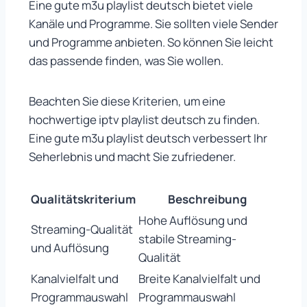
Eine gute m3u playlist deutsch bietet viele
Kanäle und Programme. Sie sollten viele Sender
und Programme anbieten. So können Sie leicht
das passende finden, was Sie wollen.
Beachten Sie diese Kriterien, um eine
hochwertige iptv playlist deutsch zu finden.
Eine gute m3u playlist deutsch verbessert Ihr
Seherlebnis und macht Sie zufriedener.
Qualitätskriterium
Beschreibung
Hohe Auflösung und
Streaming-Qualität
stabile Streaming-
und Auflösung
Qualität
Kanalvielfalt und
Breite Kanalvielfalt und
Programmauswahl
Programmauswahl