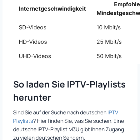
Empfohl
Internetgeschwindigkeit
Mindestgeschwi
SD-Videos
10 Mbit/s
HD-Videos
25 Mbit/s
UHD-Videos
50 Mbit/s
So laden Sie IPTV-Playlists
herunter
Sind Sie auf der Suche nach deutschen
IPTV
Playlists
? Hier finden Sie, was Sie suchen. Eine
deutsche IPTV-Playlist M3U gibt Ihnen Zugang
zu vielen deutschen Sendern.