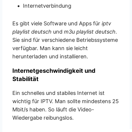
Internetverbindung
Es gibt viele Software und Apps für
iptv
playlist deutsch
und
m3u playlist deutsch
.
Sie sind für verschiedene Betriebssysteme
verfügbar. Man kann sie leicht
herunterladen und installieren.
Internetgeschwindigkeit und
Stabilität
Ein schnelles und stabiles Internet ist
wichtig für IPTV. Man sollte mindestens 25
Mbit/s haben. So läuft die Video-
Wiedergabe reibungslos.