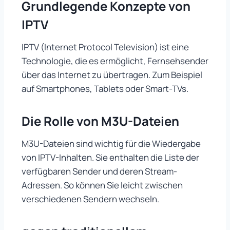
Grundlegende Konzepte von
IPTV
IPTV (Internet Protocol Television) ist eine
Technologie, die es ermöglicht, Fernsehsender
über das Internet zu übertragen. Zum Beispiel
auf Smartphones, Tablets oder Smart-TVs.
Die Rolle von M3U-Dateien
M3U-Dateien sind wichtig für die Wiedergabe
von IPTV-Inhalten. Sie enthalten die Liste der
verfügbaren Sender und deren Stream-
Adressen. So können Sie leicht zwischen
verschiedenen Sendern wechseln.