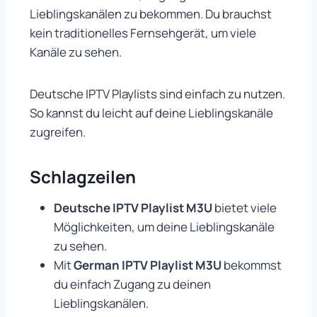
Lieblingskanälen zu bekommen. Du brauchst
kein traditionelles Fernsehgerät, um viele
Kanäle zu sehen.
Deutsche IPTV Playlists sind einfach zu nutzen.
So kannst du leicht auf deine Lieblingskanäle
zugreifen.
Schlagzeilen
Deutsche IPTV Playlist M3U
bietet viele
Möglichkeiten, um deine Lieblingskanäle
zu sehen.
Mit
German IPTV Playlist M3U
bekommst
du einfach Zugang zu deinen
Lieblingskanälen.