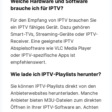
Welche Hardware und Software
brauche ich für IPTV?
Für den Empfang von IPTV brauchen Sie
ein IPTV fähiges Gerät. Dazu gehören
Smart-TVs, Streaming-Geräte oder IPTV-
Receiver. Eine geeignete IPTV
Abspielsoftware wie VLC Media Player
oder IPTV-spezifische Apps ist
empfehlenswert.
Wie lade ich IPTV-Playlists herunter?
Sie können IPTV-Playlists direkt von den
Anbieterwebsites herunterladen. Manche
Anbieter bieten M3U-Dateien zum direkten
Öffnen in Ihrer IPTV-Software an. Achten