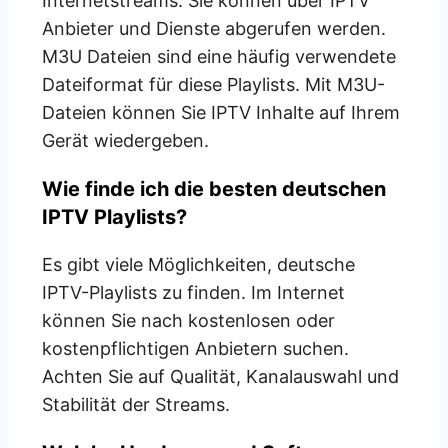
Internetstreams. Sie können über IPTV
Anbieter und Dienste abgerufen werden.
M3U Dateien sind eine häufig verwendete
Dateiformat für diese Playlists. Mit M3U-
Dateien können Sie IPTV Inhalte auf Ihrem
Gerät wiedergeben.
Wie finde ich die besten deutschen
IPTV Playlists?
Es gibt viele Möglichkeiten, deutsche
IPTV-Playlists zu finden. Im Internet
können Sie nach kostenlosen oder
kostenpflichtigen Anbietern suchen.
Achten Sie auf Qualität, Kanalauswahl und
Stabilität der Streams.