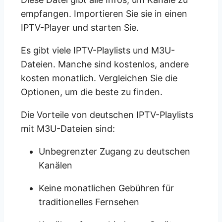
empfangen. Importieren Sie sie in einen
IPTV-Player und starten Sie.
Es gibt viele IPTV-Playlists und M3U-
Dateien. Manche sind kostenlos, andere
kosten monatlich. Vergleichen Sie die
Optionen, um die beste zu finden.
Die Vorteile von deutschen IPTV-Playlists
mit M3U-Dateien sind:
Unbegrenzter Zugang zu deutschen
Kanälen
Keine monatlichen Gebühren für
traditionelles Fernsehen