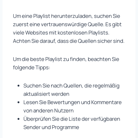
Um eine Playlist herunterzuladen, suchen Sie
zuerst eine vertrauenswürdige Quelle. Es gibt
viele Websites mit kostenlosen Playlists.
Achten Sie darauf, dass die Quellen sicher sind.
Um die beste Playlist zu finden, beachten Sie
folgende Tipps:
Suchen Sie nach Quellen, die regelmäßig
aktualisiert werden
Lesen Sie Bewertungen und Kommentare
von anderen Nutzern
Überprüfen Sie die Liste der verfügbaren
Sender und Programme