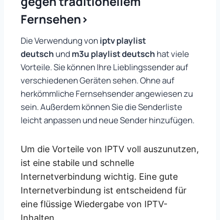
gegen traditionellem
Fernsehen>
Die Verwendung von
iptv playlist
deutsch
und
m3u playlist deutsch
hat viele
Vorteile. Sie können Ihre Lieblingssender auf
verschiedenen Geräten sehen. Ohne auf
herkömmliche Fernsehsender angewiesen zu
sein. Außerdem können Sie die Senderliste
leicht anpassen und neue Sender hinzufügen.
Um die Vorteile von IPTV voll auszunutzen,
ist eine stabile und schnelle
Internetverbindung wichtig. Eine gute
Internetverbindung ist entscheidend für
eine flüssige Wiedergabe von IPTV-
Inhalten.