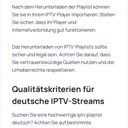
Nach dem Herunterladen der Playlist können
Sie sie in Ihrem IPTV-Player importieren. Stellen
Sie sicher, dass Ihr Player und
Internetverbindung gut funktionieren.
Das Herunterladen von IPTV-Playlists sollte
sicher und legal sein. Achten Sie darauf, dass
Sie vertrauenswürdige Quellen nutzen und die
Urheberrechte respektieren.
Qualitätskriterien für
deutsche IPTV-Streams
Suchen Sie eine hochwertige iptv playlist
deutsch? Achten Sie auf bestimmte