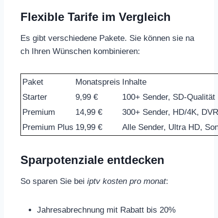
Flexible Tarife im Vergleich
Es gibt verschiedene Pakete. Sie können sie na
ch Ihren Wünschen kombinieren:
Paket
Monatspreis
Inhalte
Starter
9,99 €
100+ Sender, SD-Qualität
Premium
14,99 €
300+ Sender, HD/4K, DV
Premium Plus
19,99 €
Alle Sender, Ultra HD, So
Sparpotenziale entdecken
So sparen Sie bei
iptv kosten pro monat
:
Jahresabrechnung mit Rabatt bis 20%