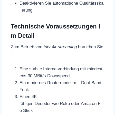
Deaktivieren Sie automatische Qualitätsska
lierung
Technische Voraussetzungen i
m Detail
Zum Betrieb von
iptv 4k streaming
brauchen Sie
:
Eine stabile Internetverbindung mit mindest
ens 30 MBit/s Downspeed
Ein modernes Routermodell mit Dual-Band-
Funk
Einen 4K-
fähigen Decoder wie Roku oder Amazon Fir
e Stick