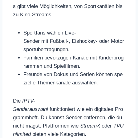
s gibt viele Möglichkeiten, von Sportkanälen bis
zu Kino-Streams.
Sportfans wählen Live-
Sender mit Fußball-, Eishockey- oder Motor
sportübertragungen.
Familien bevorzugen Kanäle mit Kinderprog
rammen und Spielfilmen.
Freunde von Dokus und Serien können spe
zielle Themenkanäle auswählen.
Die
IPTV-
Senderauswahl
funktioniert wie ein digitales Pro
grammheft. Du kannst Sender entfernen, die du
nicht magst. Plattformen wie
StreamX
oder
TVU
nlimited
bieten viele Kategorien.