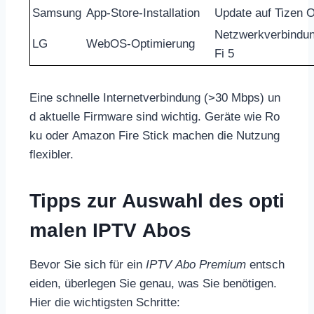
Samsung
App-Store-Installation
Update auf Tizen 
Netzwerkverbindun
LG
WebOS-Optimierung
Fi 5
Eine schnelle Internetverbindung (>30 Mbps) un
d aktuelle Firmware sind wichtig. Geräte wie Ro
ku oder Amazon Fire Stick machen die Nutzung
flexibler.
Tipps zur Auswahl des opti
malen IPTV Abos
Bevor Sie sich für ein
IPTV Abo Premium
entsch
eiden, überlegen Sie genau, was Sie benötigen.
Hier die wichtigsten Schritte: