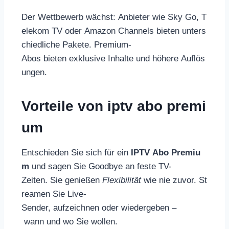
Der Wettbewerb wächst: Anbieter wie Sky Go, T
elekom TV oder Amazon Channels bieten unters
chiedliche Pakete. Premium-
Abos bieten exklusive Inhalte und höhere Auflös
ungen.
Vorteile von iptv abo premi
um
Entschieden Sie sich für ein
IPTV Abo Premiu
m
und sagen Sie Goodbye an feste TV-
Zeiten. Sie genießen
Flexibilität
wie nie zuvor. St
reamen Sie Live-
Sender, aufzeichnen oder wiedergeben –
wann und wo Sie wollen.