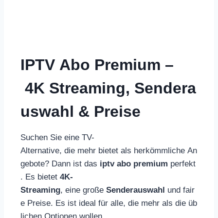
IPTV Abo Premium –
4K Streaming, Sendera
uswahl & Preise
Suchen Sie eine TV-
Alternative, die mehr bietet als herkömmliche An
gebote? Dann ist das
iptv abo premium
perfekt
. Es bietet
4K-
Streaming
, eine große
Senderauswahl
und fair
e Preise. Es ist ideal für alle, die mehr als die üb
lichen Optionen wollen.