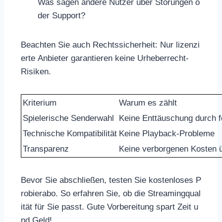
Was sagen andere Nutzer über Störungen o
der Support?
Beachten Sie auch Rechtssicherheit: Nur lizenzi
erte Anbieter garantieren keine Urheberrecht-
Risiken.
Kriterium
Warum es zählt
Spielerische Senderwahl
Keine Enttäuschung durch f
Technische Kompatibilität
Keine Playback-Probleme
Transparenz
Keine verborgenen Kosten 
Bevor Sie abschließen, testen Sie kostenloses P
robierabo. So erfahren Sie, ob die Streamingqual
ität für Sie passt. Gute Vorbereitung spart Zeit u
nd Geld!