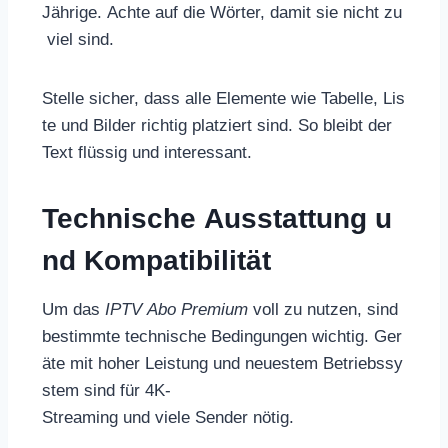
Jährige. Achte auf die Wörter, damit sie nicht zu
viel sind.
Stelle sicher, dass alle Elemente wie Tabelle, Lis
te und Bilder richtig platziert sind. So bleibt der
Text flüssig und interessant.
Technische Ausstattung u
nd Kompatibilität
Um das
IPTV Abo Premium
voll zu nutzen, sind
bestimmte technische Bedingungen wichtig. Ger
äte mit hoher Leistung und neuestem Betriebssy
stem sind für 4K-
Streaming und viele Sender nötig.