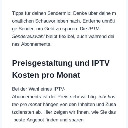
Tipps für deinen Sendermix: Denke über deine m
onatlichen Schauvorlieben nach. Entferne unnöti
ge Sender, um Geld zu sparen. Die
IPTV-
Senderauswahl
bleibt flexibel, auch während dei
nes Abonnements.
Preisgestaltung und IPTV
Kosten pro Monat
Bei der Wahl eines IPTV-
Abonnements ist der Preis sehr wichtig.
iptv kos
ten pro monat
hängen von den Inhalten und Zusa
tzdiensten ab. Hier zeigen wir Ihnen, wie Sie das
beste Angebot finden und sparen.