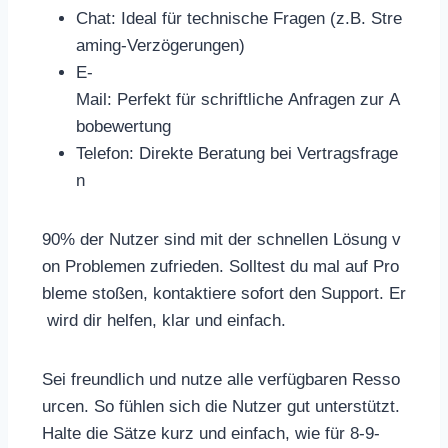
Chat: Ideal für technische Fragen (z.B. Stre
aming-Verzögerungen)
E-
Mail: Perfekt für schriftliche Anfragen zur A
bobewertung
Telefon: Direkte Beratung bei Vertragsfrage
n
90% der Nutzer sind mit der schnellen Lösung v
on Problemen zufrieden. Solltest du mal auf Pro
bleme stoßen, kontaktiere sofort den Support. Er
wird dir helfen, klar und einfach.
Sei freundlich und nutze alle verfügbaren Resso
urcen. So fühlen sich die Nutzer gut unterstützt.
Halte die Sätze kurz und einfach, wie für 8-9-