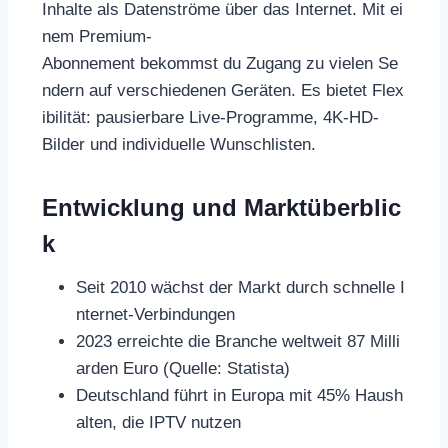
Inhalte als Datenströme über das Internet. Mit ei
nem Premium-
Abonnement bekommst du Zugang zu vielen Se
ndern auf verschiedenen Geräten. Es bietet Flex
ibilität: pausierbare Live-Programme, 4K-HD-
Bilder und individuelle Wunschlisten.
Entwicklung und Marktüberblic
k
Seit 2010 wächst der Markt durch schnelle I
nternet-Verbindungen
2023 erreichte die Branche weltweit 87 Milli
arden Euro (Quelle: Statista)
Deutschland führt in Europa mit 45% Haush
alten, die IPTV nutzen