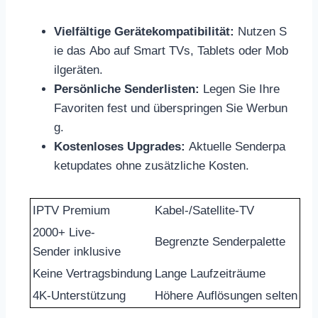
Vielfältige Gerätekompatibilität:
Nutzen S
ie das Abo auf Smart TVs, Tablets oder Mob
ilgeräten.
Persönliche Senderlisten:
Legen Sie Ihre
Favoriten fest und überspringen Sie Werbun
g.
Kostenloses Upgrades:
Aktuelle Senderpa
ketupdates ohne zusätzliche Kosten.
IPTV Premium
Kabel-/Satellite-TV
2000+ Live-
Begrenzte Senderpalette
Sender inklusive
Keine Vertragsbindung
Lange Laufzeiträume
4K-Unterstützung
Höhere Auflösungen selten