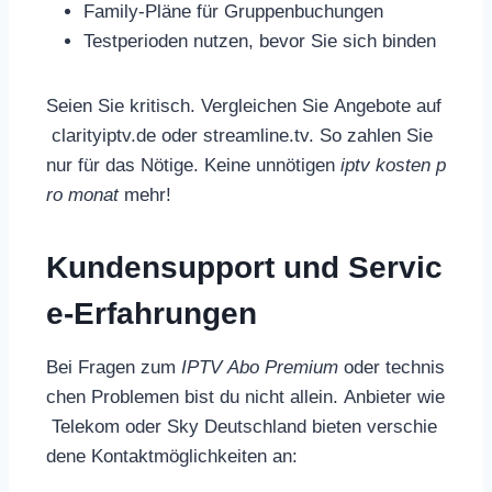
Family-Pläne für Gruppenbuchungen
Testperioden nutzen, bevor Sie sich binden
Seien Sie kritisch. Vergleichen Sie Angebote auf
clarityiptv.de oder streamline.tv. So zahlen Sie
nur für das Nötige. Keine unnötigen
iptv kosten p
ro monat
mehr!
Kundensupport und Servic
e-Erfahrungen
Bei Fragen zum
IPTV Abo Premium
oder technis
chen Problemen bist du nicht allein. Anbieter wie
Telekom oder Sky Deutschland bieten verschie
dene Kontaktmöglichkeiten an: