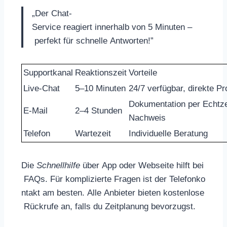
„Der Chat-
Service reagiert innerhalb von 5 Minuten –
perfekt für schnelle Antworten!”
Supportkanal
Reaktionszeit
Vorteile
Live-Chat
5–10 Minuten
24/7 verfügbar, direkte P
Dokumentation per Echtze
E-Mail
2–4 Stunden
Nachweis
Telefon
Wartezeit
Individuelle Beratung
Die
Schnellhilfe
über App oder Webseite hilft bei
FAQs. Für komplizierte Fragen ist der Telefonko
ntakt am besten. Alle Anbieter bieten kostenlose
Rückrufe an, falls du Zeitplanung bevorzugst.