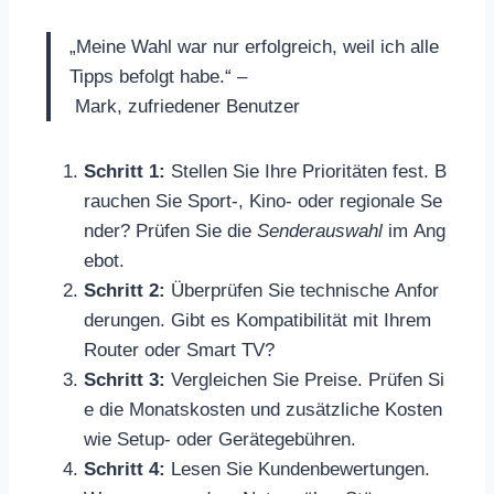
„Meine Wahl war nur erfolgreich, weil ich alle
Tipps befolgt habe.“ –
Mark, zufriedener Benutzer
Schritt 1:
Stellen Sie Ihre Prioritäten fest. B
rauchen Sie Sport-, Kino- oder regionale Se
nder? Prüfen Sie die
Senderauswahl
im Ang
ebot.
Schritt 2:
Überprüfen Sie technische Anfor
derungen. Gibt es Kompatibilität mit Ihrem
Router oder Smart TV?
Schritt 3:
Vergleichen Sie Preise. Prüfen Si
e die Monatskosten und zusätzliche Kosten
wie Setup- oder Gerätegebühren.
Schritt 4:
Lesen Sie Kundenbewertungen.