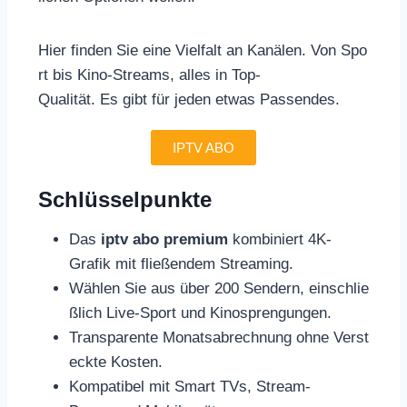
Hier finden Sie eine Vielfalt an Kanälen. Von Spo
rt bis Kino-Streams, alles in Top-
Qualität. Es gibt für jeden etwas Passendes.
IPTV ABO
Schlüsselpunkte
Das
iptv abo premium
kombiniert 4K-
Grafik mit fließendem Streaming.
Wählen Sie aus über 200 Sendern, einschlie
ßlich Live-Sport und Kinosprengungen.
Transparente Monatsabrechnung ohne Verst
eckte Kosten.
Kompatibel mit Smart TVs, Stream-