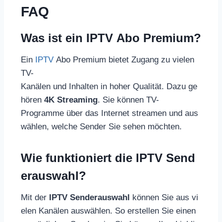
FAQ
Was ist ein IPTV Abo Premium?
Ein
IPTV
Abo Premium bietet Zugang zu vielen
TV-
Kanälen und Inhalten in hoher Qualität. Dazu ge
hören
4K Streaming
. Sie können TV-
Programme über das Internet streamen und aus
wählen, welche Sender Sie sehen möchten.
Wie funktioniert die IPTV Send
erauswahl?
Mit der
IPTV Senderauswahl
können Sie aus vi
elen Kanälen auswählen. So erstellen Sie einen