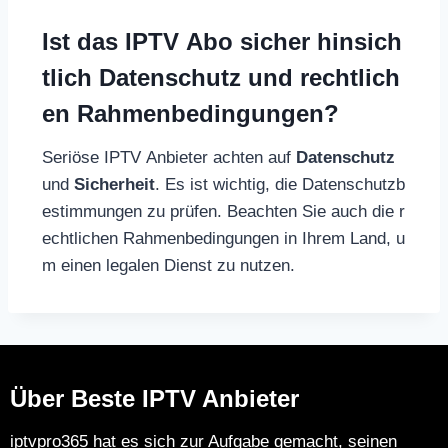
Ist das IPTV Abo sicher hinsich
tlich Datenschutz und rechtlich
en Rahmenbedingungen?
Seriöse IPTV Anbieter achten auf
Datenschutz
und
Sicherheit
. Es ist wichtig, die Datenschutzb
estimmungen zu prüfen. Beachten Sie auch die r
echtlichen Rahmenbedingungen in Ihrem Land, u
m einen legalen Dienst zu nutzen.
Über Beste IPTV Anbieter
iptvpro365 hat es sich zur Aufgabe gemacht, seinen