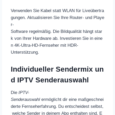
Verwenden Sie Kabel statt WLAN für Liveübertra
gungen. Aktualisieren Sie Ihre Router- und Playe
r-
Software regelmäßig. Die Bildqualität hängt star
k von Ihrer Hardware ab. Investieren Sie in eine
n 4K-Ultra-HD-Fernseher mit HDR-
Unterstützung.
Individueller Sendermix un
d IPTV Senderauswahl
Die
IPTV-
Senderauswahl
ermöglicht dir eine maßgeschnei
derte Fernseherfahrung. Du entscheidest selbst,
welche Sender in deinem Abo enthalten sind. E