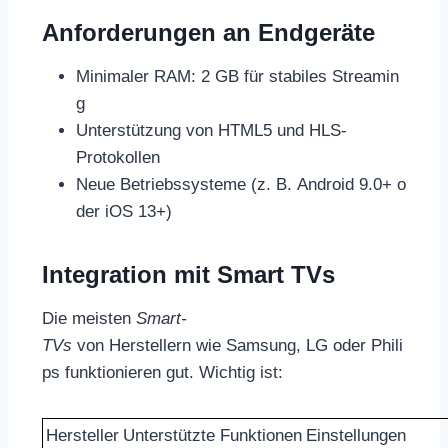
Anforderungen an Endgeräte
Minimaler RAM: 2 GB für stabiles Streamin
g
Unterstützung von HTML5 und HLS-
Protokollen
Neue Betriebssysteme (z. B. Android 9.0+ o
der iOS 13+)
Integration mit Smart TVs
Die meisten
Smart-
TVs
von Herstellern wie Samsung, LG oder Phili
ps funktionieren gut. Wichtig ist:
Hersteller
Unterstützte Funktionen
Einstellungen