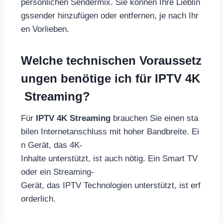
persönlichen Sendermix. Sie können Ihre Lieblin
gssender hinzufügen oder entfernen, je nach Ihr
en Vorlieben.
Welche technischen Voraussetz
ungen benötige ich für IPTV 4K
Streaming?
Für
IPTV 4K Streaming
brauchen Sie einen sta
bilen Internetanschluss mit hoher Bandbreite. Ei
n Gerät, das 4K-
Inhalte unterstützt, ist auch nötig. Ein Smart TV
oder ein Streaming-
Gerät, das IPTV Technologien unterstützt, ist erf
orderlich.