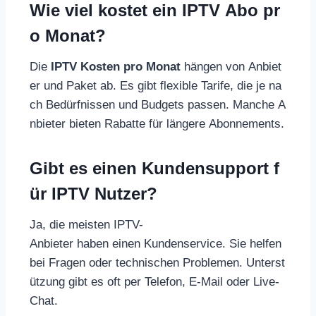
Wie viel kostet ein IPTV Abo pr
o Monat?
Die
IPTV Kosten pro Monat
hängen von Anbiet
er und Paket ab. Es gibt flexible Tarife, die je na
ch Bedürfnissen und Budgets passen. Manche A
nbieter bieten Rabatte für längere Abonnements.
Gibt es einen Kundensupport f
ür IPTV Nutzer?
Ja, die meisten IPTV-
Anbieter haben einen Kundenservice. Sie helfen
bei Fragen oder technischen Problemen. Unterst
ützung gibt es oft per Telefon, E-Mail oder Live-
Chat.