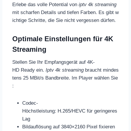
Erlebe das volle Potential von
iptv 4k streaming
mit scharfen Details und tiefen Farben. Es gibt w
ichtige Schritte, die Sie nicht vergessen dürfen.
Optimale Einstellungen für 4K
Streaming
Stellen Sie Ihr Empfangsgerät auf 4K-
HD Ready ein.
Iptv 4k streaming
braucht mindes
tens 25 MBit/s Bandbreite. Im Player wählen Sie
:
Codec-
Höchstleistung: H.265/HEVC für geringeres
Lag
Bildauflösung auf 3840×2160 Pixel fixieren