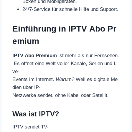
Boxen und Mobilgeräten.
24/7-Service für schnelle Hilfe und Support.
Einführung in IPTV Abo Pr
emium
IPTV Abo Premium
ist mehr als nur Fernsehen.
Es öffnet eine Welt voller Kanäle, Serien und Li
ve-
Events im Internet.
Warum?
Weil es digitale Me
dien über IP-
Netzwerke sendet, ohne Kabel oder Satellit.
Was ist IPTV?
IPTV sendet TV-