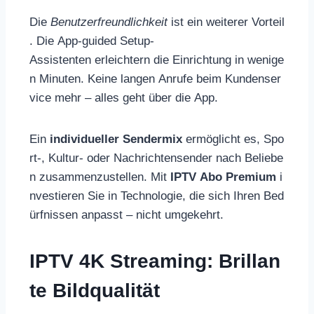
Die
Benutzerfreundlichkeit
ist ein weiterer Vorteil
. Die App-guided Setup-
Assistenten erleichtern die Einrichtung in wenige
n Minuten. Keine langen Anrufe beim Kundenser
vice mehr – alles geht über die App.
Ein
individueller Sendermix
ermöglicht es, Spo
rt-, Kultur- oder Nachrichtensender nach Beliebe
n zusammenzustellen. Mit
IPTV Abo Premium
i
nvestieren Sie in Technologie, die sich Ihren Bed
ürfnissen anpasst – nicht umgekehrt.
IPTV 4K Streaming: Brillan
te Bildqualität