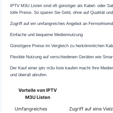
IPTV M3U Listen sind oft günstiger als Kabel- oder Sat
tolle Preise. So sparen Sie Geld, ohne auf Qualität und 
Zugriff auf ein umfangreiches Angebot an Fernsehsend
Einfache und bequeme Mediennutzung
Günstigere Preise im Vergleich zu herkömmlichen Kabe
Flexible Nutzung auf verschiedenen Geräten wie Sma
Der Kauf einer iptv m3u liste kaufen macht Ihre Medien
und überall abrufen.
Vorteile von IPTV
M3U Listen
Umfangreiches
Zugriff auf eine Vie