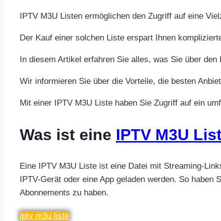
IPTV M3U Listen ermöglichen den Zugriff auf eine Vie
Der Kauf einer solchen Liste erspart Ihnen komplizie
In diesem Artikel erfahren Sie alles, was Sie über d
Wir informieren Sie über die Vorteile, die besten Anbie
Mit einer IPTV M3U Liste haben Sie Zugriff auf ein u
Was ist eine
IPTV M3U Lis
Eine IPTV M3U Liste ist eine Datei mit Streaming-Link
IPTV-Gerät oder eine App geladen werden. So haben Sie 
Abonnements zu haben.
iptv m3u liste