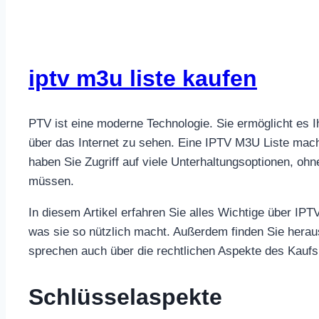
iptv m3u liste kaufen
PTV ist eine moderne Technologie. Sie ermöglicht es 
über das Internet zu sehen. Eine IPTV M3U Liste macht
haben Sie Zugriff auf viele Unterhaltungsoptionen, 
müssen.
In diesem Artikel erfahren Sie alles Wichtige über IPT
was sie so nützlich macht. Außerdem finden Sie heraus
sprechen auch über die rechtlichen Aspekte des Kaufs
Schlüsselaspekte