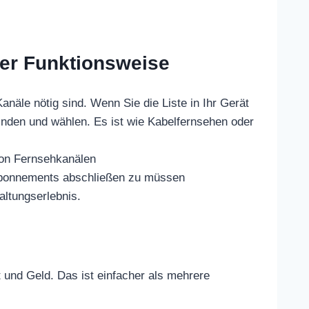
er Funktionsweise
näle nötig sind. Wenn Sie die Liste in Ihr Gerät
inden und wählen. Es ist wie Kabelfernsehen oder
von Fernsehkanälen
e Abonnements abschließen zu müssen
altungserlebnis.
 und Geld. Das ist einfacher als mehrere