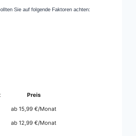
ollten Sie auf folgende Faktoren achten:
t
Preis
ab 15,99 €/Monat
ab 12,99 €/Monat