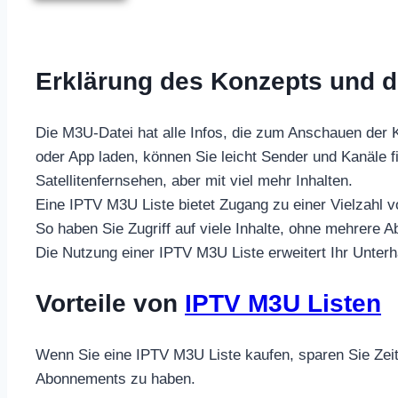
Erklärung des Konzepts und d
Die M3U-Datei hat alle Infos, die zum Anschauen der Ka
oder App laden, können Sie leicht Sender und Kanäle f
Satellitenfernsehen, aber mit viel mehr Inhalten.
Eine IPTV M3U Liste bietet Zugang zu einer Vielzahl 
So haben Sie Zugriff auf viele Inhalte, ohne mehrer
Die Nutzung einer IPTV M3U Liste erweitert Ihr Unterh
Vorteile von
IPTV M3U Listen
Wenn Sie eine IPTV M3U Liste kaufen, sparen Sie Zeit
Abonnements zu haben.