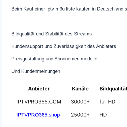
Beim Kauf einer iptv m3u liste kaufen in Deutschland s
Bildqualität und Stabilität des Streams
Kundensupport und Zuverlässigkeit des Anbieters
Preisgestaltung und Abonnementmodelle
Und Kundenmeinungen
Anbieter
Kanäle
Bildqualitä
IPTVPRO365.COM
30000+
full HD
25000+
HD
IPTVPRO365.shop