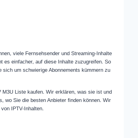
Ihnen, viele Fernsehsender und Streaming-Inhalte
 es einfacher, auf diese Inhalte zuzugreifen. So
ohne sich um schwierige Abonnements kümmern zu
V M3U Liste kaufen. Wir erklären, was sie ist und
, wo Sie die besten Anbieter finden können. Wir
 von IPTV-Inhalten.