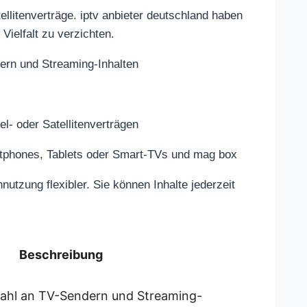
ellitenverträge. iptv anbieter deutschland haben
Vielfalt zu verzichten.
ern und Streaming-Inhalten
l- oder Satellitenverträgen
rtphones, Tablets oder Smart-TVs und mag box
nutzung flexibler. Sie können Inhalte jederzeit
Beschreibung
lzahl an TV-Sendern und Streaming-