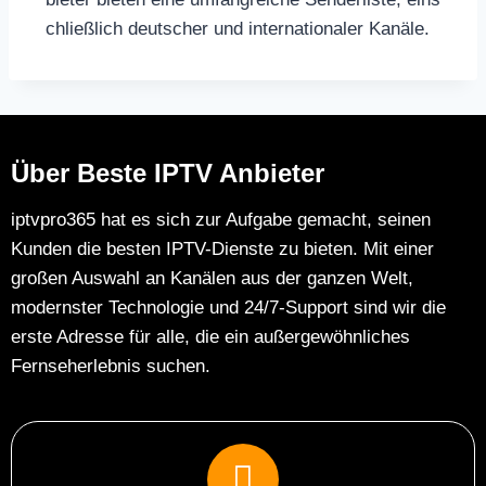
chließlich deutscher und internationaler Kanäle.
Über Beste IPTV Anbieter
iptvpro365 hat es sich zur Aufgabe gemacht, seinen
Kunden die besten IPTV-Dienste zu bieten. Mit einer
großen Auswahl an Kanälen aus der ganzen Welt,
modernster Technologie und 24/7-Support sind wir die
erste Adresse für alle, die ein außergewöhnliches
Fernseherlebnis suchen.