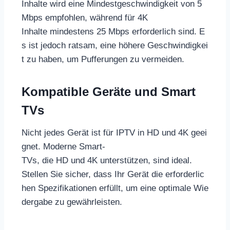
Inhalte wird eine Mindestgeschwindigkeit von 5
Mbps empfohlen, während für 4K
Inhalte mindestens 25 Mbps erforderlich sind. E
s ist jedoch ratsam, eine höhere Geschwindigkei
t zu haben, um Pufferungen zu vermeiden.
Kompatible Geräte und Smart
TVs
Nicht jedes Gerät ist für IPTV in HD und 4K geei
gnet. Moderne Smart-
TVs, die HD und 4K unterstützen, sind ideal.
Stellen Sie sicher, dass Ihr Gerät die erforderlic
hen Spezifikationen erfüllt, um eine optimale Wie
dergabe zu gewährleisten.