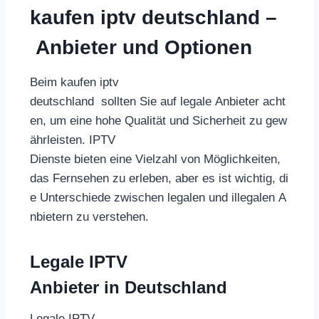
kaufen iptv deutschland –
Anbieter und Optionen
Beim kaufen iptv
deutschland sollten Sie auf legale Anbieter acht
en, um eine hohe Qualität und Sicherheit zu gew
ährleisten. IPTV
Dienste bieten eine Vielzahl von Möglichkeiten,
das Fernsehen zu erleben, aber es ist wichtig, di
e Unterschiede zwischen legalen und illegalen A
nbietern zu verstehen.
Legale IPTV
Anbieter in Deutschland
Legale IPTV