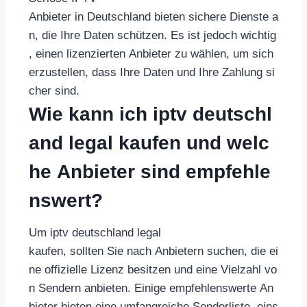
Anbieter in Deutschland bieten sichere Dienste a
n, die Ihre Daten schützen. Es ist jedoch wichtig
, einen lizenzierten Anbieter zu wählen, um sich
erzustellen, dass Ihre Daten und Ihre Zahlung si
cher sind.
Wie kann ich iptv deutschl
and legal kaufen und welc
he Anbieter sind empfehle
nswert?
Um iptv deutschland legal
kaufen, sollten Sie nach Anbietern suchen, die ei
ne offizielle Lizenz besitzen und eine Vielzahl vo
n Sendern anbieten. Einige empfehlenswerte An
bieter bieten eine umfangreiche Senderliste, eins