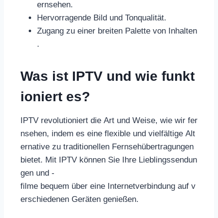
ernsehen.
Hervorragende Bild und Tonqualität.
Zugang zu einer breiten Palette von Inhalten
.
Was ist IPTV und wie funkt
ioniert es?
IPTV revolutioniert die Art und Weise, wie wir fer
nsehen, indem es eine flexible und vielfältige Alt
ernative zu traditionellen Fernsehübertragungen
bietet. Mit IPTV können Sie Ihre Lieblingssendun
gen und -
filme bequem über eine Internetverbindung auf v
erschiedenen Geräten genießen.