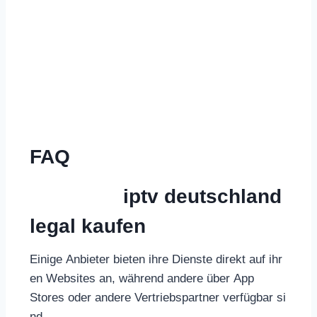
FAQ
Wie kann
iptv deutschland
legal kaufen
?
Einige Anbieter bieten ihre Dienste direkt auf ihr
en Websites an, während andere über App
Stores oder andere Vertriebspartner verfügbar si
nd.