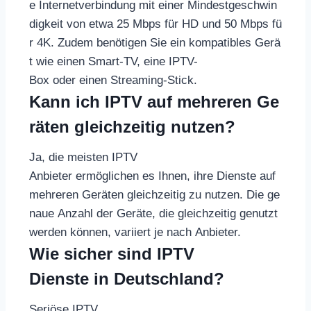
e Internetverbindung mit einer Mindestgeschwin
digkeit von etwa 25 Mbps für HD und 50 Mbps fü
r 4K. Zudem benötigen Sie ein kompatibles Gerä
t wie einen Smart-TV, eine IPTV-
Box oder einen Streaming-Stick.
Kann ich IPTV auf mehreren Ge
räten gleichzeitig nutzen?
Ja, die meisten IPTV
Anbieter ermöglichen es Ihnen, ihre Dienste auf
mehreren Geräten gleichzeitig zu nutzen. Die ge
naue Anzahl der Geräte, die gleichzeitig genutzt
werden können, variiert je nach Anbieter.
Wie sicher sind IPTV
Dienste in Deutschland?
Seriöse IPTV