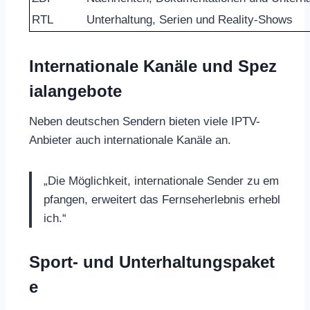
RTL
Unterhaltung, Serien und Reality-Shows
Internationale Kanäle und Spez
ialangebote
Neben deutschen Sendern bieten viele IPTV-
Anbieter auch internationale Kanäle an.
„Die Möglichkeit, internationale Sender zu em
pfangen, erweitert das Fernseherlebnis erhebl
ich.“
Sport- und Unterhaltungspaket
e