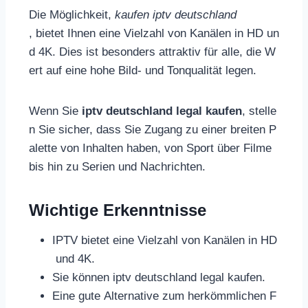
Die Möglichkeit,
kaufen iptv deutschland
, bietet Ihnen eine Vielzahl von Kanälen in HD un
d 4K. Dies ist besonders attraktiv für alle, die W
ert auf eine hohe Bild- und Tonqualität legen.
Wenn Sie
iptv deutschland legal kaufen
, stelle
n Sie sicher, dass Sie Zugang zu einer breiten P
alette von Inhalten haben, von Sport über Filme
bis hin zu Serien und Nachrichten.
Wichtige Erkenntnisse
IPTV bietet eine Vielzahl von Kanälen in HD
und 4K.
Sie können iptv deutschland legal kaufen.
Eine gute Alternative zum herkömmlichen F