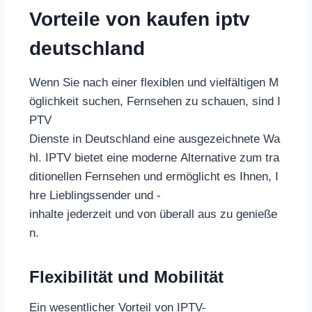
Vorteile von kaufen iptv
deutschland
Wenn Sie nach einer flexiblen und vielfältigen M
öglichkeit suchen, Fernsehen zu schauen, sind I
PTV
Dienste in Deutschland eine ausgezeichnete Wa
hl. IPTV bietet eine moderne Alternative zum tra
ditionellen Fernsehen und ermöglicht es Ihnen, I
hre Lieblingssender und -
inhalte jederzeit und von überall aus zu genieße
n.
Flexibilität und Mobilität
Ein wesentlicher Vorteil von IPTV-