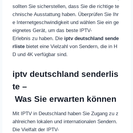
sollten Sie sicherstellen, dass Sie die richtige te
chnische Ausstattung haben. Überprüfen Sie Ihr
e Internetgeschwindigkeit und wählen Sie ein ge
eignetes Gerät, um das beste IPTV-
Erlebnis zu haben. Die
iptv deutschland sende
rliste
bietet eine Vielzahl von Sendern, die in H
D und 4K verfügbar sind.
iptv deutschland senderlis
te –
Was Sie erwarten können
Mit IPTV in Deutschland haben Sie Zugang zu z
ahlreichen lokalen und internationalen Sendern.
Die Vielfalt der IPTV-