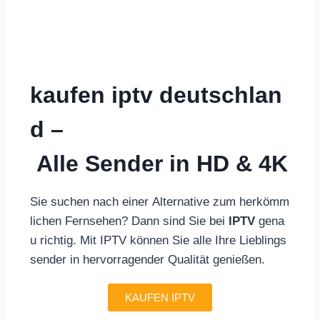
kaufen iptv deutschlan
d –
Alle Sender in HD & 4K
Sie suchen nach einer Alternative zum herkömm
lichen Fernsehen? Dann sind Sie bei
IPTV
gena
u richtig. Mit IPTV können Sie alle Ihre Lieblings
sender in hervorragender Qualität genießen.
KAUFEN IPTV