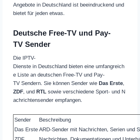
Angebote in Deutschland ist beeindruckend und
bietet für jeden etwas.
Deutsche Free-TV und Pay-
TV Sender
Die IPTV-
Dienste in Deutschland bieten eine umfangreich
e Liste an deutschen Free-TV und Pay-
TV Sendern. Sie können Sender wie
Das Erste
,
ZDF
, und
RTL
sowie verschiedene Sport- und N
achrichtensender empfangen.
Sender
Beschreibung
Das Erste
ARD-Sender mit Nachrichten, Serien und 
ZDF
Nachrichten, Dokumentationen und Unterha