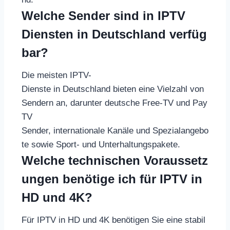
Welche Sender sind in IPTV
Diensten in Deutschland verfüg
bar?
Die meisten IPTV-
Dienste in Deutschland bieten eine Vielzahl von
Sendern an, darunter deutsche Free-TV und Pay
TV
Sender, internationale Kanäle und Spezialangebo
te sowie Sport- und Unterhaltungspakete.
Welche technischen Voraussetz
ungen benötige ich für IPTV in
HD und 4K?
Für IPTV in HD und 4K benötigen Sie eine stabil