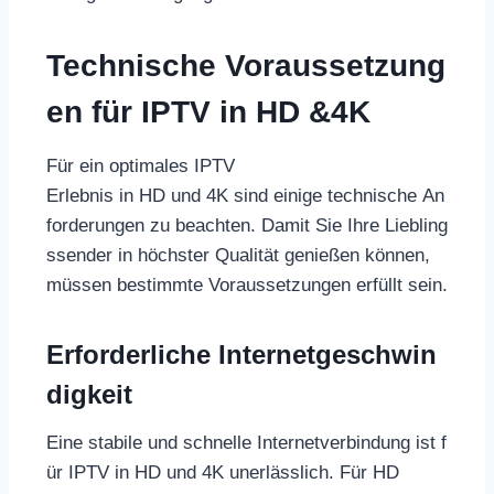
Technische Voraussetzung
en für IPTV in HD &4K
Für ein optimales IPTV
Erlebnis in HD und 4K sind einige technische An
forderungen zu beachten. Damit Sie Ihre Liebling
ssender in höchster Qualität genießen können,
müssen bestimmte Voraussetzungen erfüllt sein.
Erforderliche Internetgeschwin
digkeit
Eine stabile und schnelle Internetverbindung ist f
ür IPTV in HD und 4K unerlässlich. Für HD