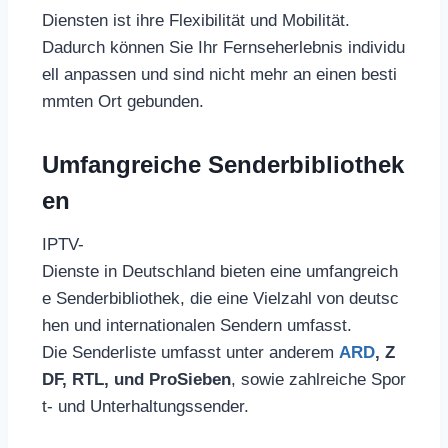
Diensten ist ihre Flexibilität und Mobilität.
Dadurch können Sie Ihr Fernseherlebnis individu
ell anpassen und sind nicht mehr an einen besti
mmten Ort gebunden.
Umfangreiche Senderbibliothek
en
IPTV-
Dienste in Deutschland bieten eine umfangreich
e Senderbibliothek, die eine Vielzahl von deutsc
hen und internationalen Sendern umfasst.
Die Senderliste umfasst unter anderem
ARD
, Z
DF, RTL, und ProSieben
, sowie zahlreiche Spor
t- und Unterhaltungssender.