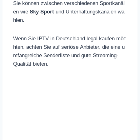
Sie können zwischen verschiedenen Sportkanäl
en wie
Sky Sport
und Unterhaltungskanälen wä
hlen.
Wenn Sie IPTV in Deutschland legal kaufen möc
hten, achten Sie auf seriöse Anbieter, die eine u
mfangreiche Senderliste und gute Streaming-
Qualität bieten.