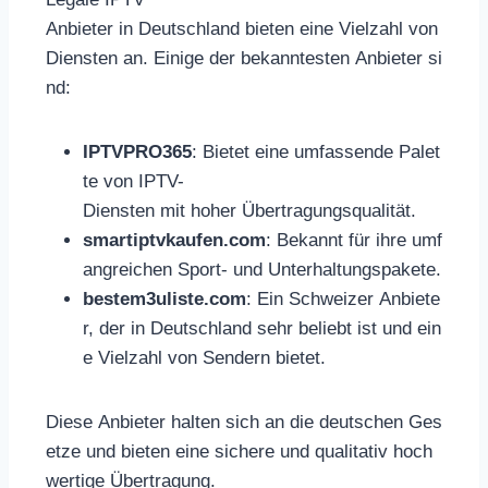
Anbieter in Deutschland bieten eine Vielzahl von
Diensten an. Einige der bekanntesten Anbieter si
nd:
IPTVPRO365
: Bietet eine umfassende Palet
te von IPTV-
Diensten mit hoher Übertragungsqualität.
smartiptvkaufen.com
: Bekannt für ihre umf
angreichen Sport- und Unterhaltungspakete.
bestem3uliste.com
: Ein Schweizer Anbiete
r, der in Deutschland sehr beliebt ist und ein
e Vielzahl von Sendern bietet.
Diese Anbieter halten sich an die deutschen Ges
etze und bieten eine sichere und qualitativ hoch
wertige Übertragung.